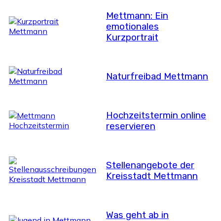
Mettmann: Ein
emotionales
Kurzportrait
Naturfreibad Mettmann
Hochzeitstermin online
reservieren
Stellenangebote der
Kreisstadt Mettmann
Was geht ab in