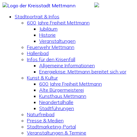
Stadtportrait & Infos
600 Jahre Freiheit Mettmann
Jubiläum
Historie
Veranstaltungen
Feuerwehr Mettmann
Hallenbad
Infos für den Krisenfall
Allgemeine Informationen
Energiekrise: Mettmann bereitet sich vor
Kunst & Kultur
600 Jahre Freiheit Mettmann
Alte Bürgermeisterei
Kunsthaus Mettmann
Neandertalhalle
Stadtführungen
Naturfreibad
Presse & Medien
Stadtmarketing-Portal
Veranstaltungen & Termine