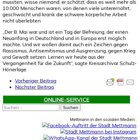
mussten, wisse niemand, er schätzt, dass es weit mehr als
10.000 Menschen waren, von denen viele unterernährt,
geschwächt und krank die schwere körperliche Arbeit
nicht überlebten.
„Der 8. Mai war und ist ein Tag der Befreiung, der einen
Neuanfang in Deutschland und in Europa erst möglich
machte. Und wir wollen damit auch ein Zeichen gegen
Rassismus, Antisemitismus und Ausgrenzung, gegen Krieg
und Gewalt setzen. Lernen wir heute aus der
Vergangenheit für die Zukunft“, sagte Kreisarchivar Schulz-
Hönerlage.
Vorheriger Beitrag
Nächster Beitrag
ONLINE-SERVICE
Suchen
nach:
Mettmann in den sozialen Medien: