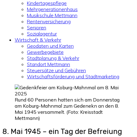
Kindertagespflege
Mehrgenerationenhaus
Musikschule Mettmann
Rentenversicherung
Senioren
Sozialagentur
Wirtschaft & Verkehr
Geodaten und Karten
Gewerbegebiete
Stadtplanung & Verkehr
Standort Mettmann
Steuersätze und Gebühren
Wirtschaftsförderung und Stadtmarketing
Rund 60 Personen hatten sich am Donnerstag
am Koburg-Mahnmal zum Gedenekn an den 8.
Mai 1945 versammelt. (Foto: Kreisstadt
Mettmann)
8. Mai 1945 – ein Tag der Befreiung