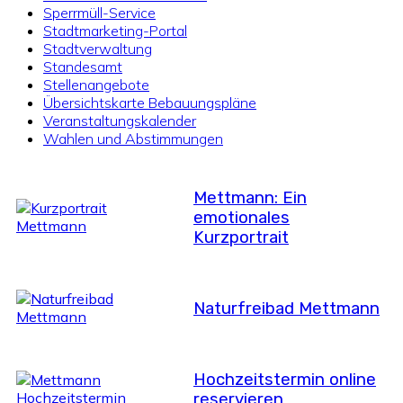
Sperrmüll-Service
Stadtmarketing-Portal
Stadtverwaltung
Standesamt
Stellenangebote
Übersichtskarte Bebauungspläne
Veranstaltungskalender
Wahlen und Abstimmungen
Mettmann: Ein
emotionales
Kurzportrait
Naturfreibad Mettmann
Hochzeitstermin online
reservieren