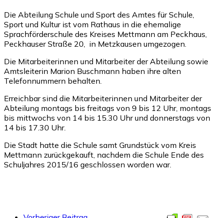
Die Abteilung Schule und Sport des Amtes für Schule,
Sport und Kultur ist vom Rathaus in die ehemalige
Sprachförderschule des Kreises Mettmann am Peckhaus,
Peckhauser Straße 20, in Metzkausen umgezogen.
Die Mitarbeiterinnen und Mitarbeiter der Abteilung sowie
Amtsleiterin Marion Buschmann haben ihre alten
Telefonnummern behalten.
Erreichbar sind die Mitarbeiterinnen und Mitarbeiter der
Abteilung montags bis freitags von 9 bis 12 Uhr, montags
bis mittwochs von 14 bis 15.30 Uhr und donnerstags von
14 bis 17.30 Uhr.
Die Stadt hatte die Schule samt Grundstück vom Kreis
Mettmann zurückgekauft, nachdem die Schule Ende des
Schuljahres 2015/16 geschlossen worden war.
Vorheriger Beitrag