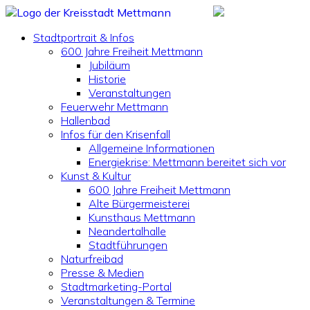
Stadtportrait & Infos
600 Jahre Freiheit Mettmann
Jubiläum
Historie
Veranstaltungen
Feuerwehr Mettmann
Hallenbad
Infos für den Krisenfall
Allgemeine Informationen
Energiekrise: Mettmann bereitet sich vor
Kunst & Kultur
600 Jahre Freiheit Mettmann
Alte Bürgermeisterei
Kunsthaus Mettmann
Neandertalhalle
Stadtführungen
Naturfreibad
Presse & Medien
Stadtmarketing-Portal
Veranstaltungen & Termine