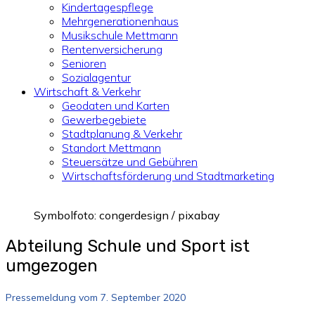
Kindertagespflege
Mehrgenerationenhaus
Musikschule Mettmann
Rentenversicherung
Senioren
Sozialagentur
Wirtschaft & Verkehr
Geodaten und Karten
Gewerbegebiete
Stadtplanung & Verkehr
Standort Mettmann
Steuersätze und Gebühren
Wirtschaftsförderung und Stadtmarketing
Symbolfoto: congerdesign / pixabay
Abteilung Schule und Sport ist
umgezogen
Pressemeldung vom 7. September 2020