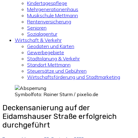
Kindertagespflege
Mehrgenerationenhaus
Musikschule Mettmann
Rentenversicherung
Senioren
Sozialagentur
Wirtschaft & Verkehr
Geodaten und Karten
Gewerbegebiete
Stadtplanung & Verkehr
Standort Mettmann
Steuersätze und Gebühren
Wirtschaftsförderung und Stadtmarketing
Symbolfoto: Rainer Sturm / pixelio.de
Deckensanierung auf der
Eidamshauser Straße erfolgreich
durchgeführt