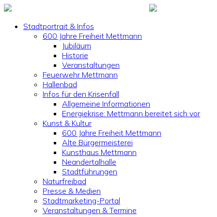
Stadtportrait & Infos
600 Jahre Freiheit Mettmann
Jubiläum
Historie
Veranstaltungen
Feuerwehr Mettmann
Hallenbad
Infos für den Krisenfall
Allgemeine Informationen
Energiekrise: Mettmann bereitet sich vor
Kunst & Kultur
600 Jahre Freiheit Mettmann
Alte Bürgermeisterei
Kunsthaus Mettmann
Neandertalhalle
Stadtführungen
Naturfreibad
Presse & Medien
Stadtmarketing-Portal
Veranstaltungen & Termine