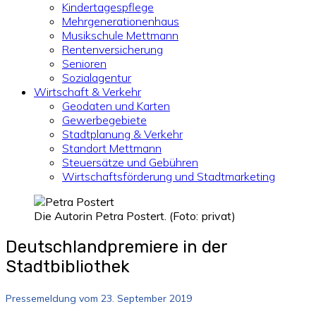
Kindertagespflege
Mehrgenerationenhaus
Musikschule Mettmann
Rentenversicherung
Senioren
Sozialagentur
Wirtschaft & Verkehr
Geodaten und Karten
Gewerbegebiete
Stadtplanung & Verkehr
Standort Mettmann
Steuersätze und Gebühren
Wirtschaftsförderung und Stadtmarketing
Die Autorin Petra Postert. (Foto: privat)
Deutschlandpremiere in der
Stadtbibliothek
Pressemeldung vom 23. September 2019