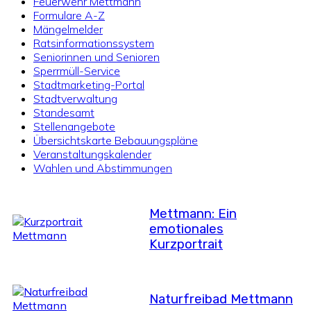
Feuerwehr Mettmann
Formulare A-Z
Mängelmelder
Ratsinformationssystem
Seniorinnen und Senioren
Sperrmüll-Service
Stadtmarketing-Portal
Stadtverwaltung
Standesamt
Stellenangebote
Übersichtskarte Bebauungspläne
Veranstaltungskalender
Wahlen und Abstimmungen
Mettmann: Ein
emotionales
Kurzportrait
Naturfreibad Mettmann