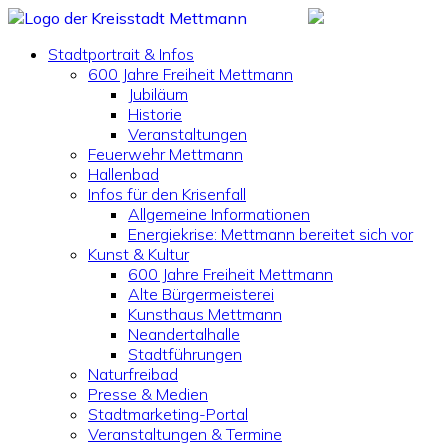
Stadtportrait & Infos
600 Jahre Freiheit Mettmann
Jubiläum
Historie
Veranstaltungen
Feuerwehr Mettmann
Hallenbad
Infos für den Krisenfall
Allgemeine Informationen
Energiekrise: Mettmann bereitet sich vor
Kunst & Kultur
600 Jahre Freiheit Mettmann
Alte Bürgermeisterei
Kunsthaus Mettmann
Neandertalhalle
Stadtführungen
Naturfreibad
Presse & Medien
Stadtmarketing-Portal
Veranstaltungen & Termine