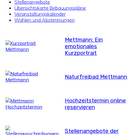
Stellenangebote
Übersichtskarte Bebauungspläne
Veranstaltungskalender
Wahlen und Abstimmungen
Mettmann: Ein
emotionales
Kurzportrait
Naturfreibad Mettmann
Hochzeitstermin online
reservieren
Stellenangebote der