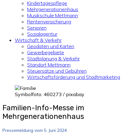
Kindertagespflege
Mehrgenerationenhaus
Musikschule Mettmann
Rentenversicherung
Senioren
Sozialagentur
Wirtschaft & Verkehr
Geodaten und Karten
Gewerbegebiete
Stadtplanung & Verkehr
Standort Mettmann
Steuersätze und Gebühren
Wirtschaftsförderung und Stadtmarketing
Symbolfoto: 460273 / pixabay
Familien-Info-Messe im
Mehrgenerationenhaus
Pressemeldung vom 5. Juni 2024