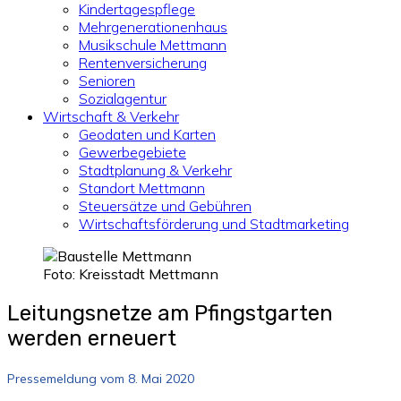
Kindertagespflege
Mehrgenerationenhaus
Musikschule Mettmann
Rentenversicherung
Senioren
Sozialagentur
Wirtschaft & Verkehr
Geodaten und Karten
Gewerbegebiete
Stadtplanung & Verkehr
Standort Mettmann
Steuersätze und Gebühren
Wirtschaftsförderung und Stadtmarketing
Foto: Kreisstadt Mettmann
Leitungsnetze am Pfingstgarten
werden erneuert
Pressemeldung vom 8. Mai 2020