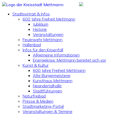
Stadtportrait & Infos
600 Jahre Freiheit Mettmann
Jubiläum
Historie
Veranstaltungen
Feuerwehr Mettmann
Hallenbad
Infos für den Krisenfall
Allgemeine Informationen
Energiekrise: Mettmann bereitet sich vor
Kunst & Kultur
600 Jahre Freiheit Mettmann
Alte Bürgermeisterei
Kunsthaus Mettmann
Neandertalhalle
Stadtführungen
Naturfreibad
Presse & Medien
Stadtmarketing-Portal
Veranstaltungen & Termine