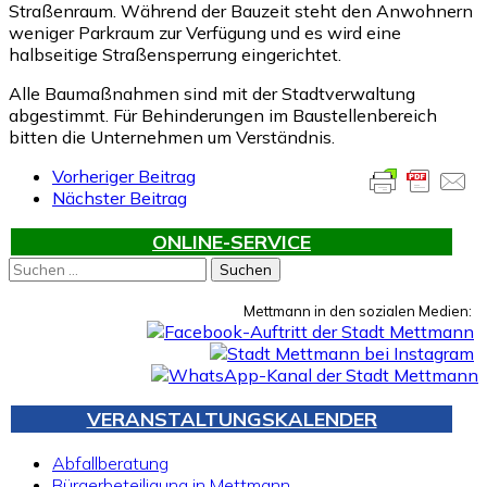
Straßenraum. Während der Bauzeit steht den Anwohnern
weniger Parkraum zur Verfügung und es wird eine
halbseitige Straßensperrung eingerichtet.
Alle Baumaßnahmen sind mit der Stadtverwaltung
abgestimmt. Für Behinderungen im Baustellenbereich
bitten die Unternehmen um Verständnis.
Vorheriger Beitrag
Nächster Beitrag
ONLINE-SERVICE
Suchen
nach:
Mettmann in den sozialen Medien:
VERANSTALTUNGSKALENDER
Abfallberatung
Bürgerbeteiligung in Mettmann