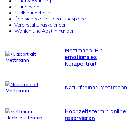
Stadtverwaltung
Standesamt
Stellenangebote
Übersichtskarte Bebauungspläne
Veranstaltungskalender
Wahlen und Abstimmungen
Mettmann: Ein
emotionales
Kurzportrait
Naturfreibad Mettmann
Hochzeitstermin online
reservieren