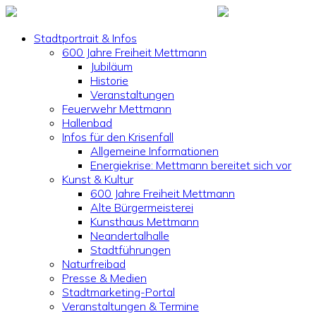
Stadtportrait & Infos
600 Jahre Freiheit Mettmann
Jubiläum
Historie
Veranstaltungen
Feuerwehr Mettmann
Hallenbad
Infos für den Krisenfall
Allgemeine Informationen
Energiekrise: Mettmann bereitet sich vor
Kunst & Kultur
600 Jahre Freiheit Mettmann
Alte Bürgermeisterei
Kunsthaus Mettmann
Neandertalhalle
Stadtführungen
Naturfreibad
Presse & Medien
Stadtmarketing-Portal
Veranstaltungen & Termine