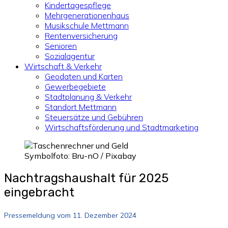
Kindertagespflege
Mehrgenerationenhaus
Musikschule Mettmann
Rentenversicherung
Senioren
Sozialagentur
Wirtschaft & Verkehr
Geodaten und Karten
Gewerbegebiete
Stadtplanung & Verkehr
Standort Mettmann
Steuersätze und Gebühren
Wirtschaftsförderung und Stadtmarketing
Symbolfoto: Bru-nO / Pixabay
Nachtragshaushalt für 2025
eingebracht
Pressemeldung vom 11. Dezember 2024