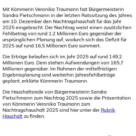
Mit Kämmerin Veronika Traumann hat Bürgermeisterin
Sandra Pietschmann in der letzten Ratssitzung des Jahres
am 10. Dezember den Nachtragshaushalt für das Jahr
2025 eingebracht. Der Nachtrag weist einen zusätzlichen
Fehlbetrag von rund 1,2 Millionen Euro gegenüber der
ursprünglichen Planung auf, wodurch sich das Defizit für
2025 auf rund 16,5 Millionen Euro summiert.
Die Erträge belaufen sich im Jahr 2025 auf rund 149,2
Millionen Euro. Dem stehen Aufwendungen von 165,7
Millionen gegenüber. Im Rahmen der mittelfristigen
Ergebnisplanung sind weiterhin Jahresfehlbeträge
geplant, erklärte Kämmerin Traumann.
Die Haushaltsrede von Bürgermeisterin Sandra
Pietschmann zum Nachtrag 2025 sowie die Präsentation
von Kämmerin Veronika Traumann zum
Nachtragshaushalt 2025 sind hier unter der
Rubrik
Haushalt
zu finden.