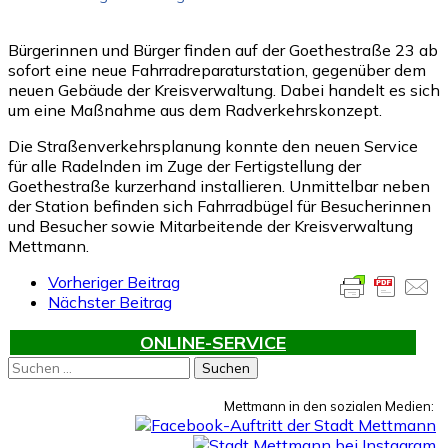
Bürgerinnen und Bürger finden auf der Goethestraße 23 ab
sofort eine neue Fahrradreparaturstation, gegenüber dem
neuen Gebäude der Kreisverwaltung. Dabei handelt es sich
um eine Maßnahme aus dem Radverkehrskonzept.
Die Straßenverkehrsplanung konnte den neuen Service
für alle Radelnden im Zuge der Fertigstellung der
Goethestraße kurzerhand installieren. Unmittelbar neben
der Station befinden sich Fahrradbügel für Besucherinnen
und Besucher sowie Mitarbeitende der Kreisverwaltung
Mettmann.
Vorheriger Beitrag
Nächster Beitrag
ONLINE-SERVICE
Suchen
nach:
Mettmann in den sozialen Medien: