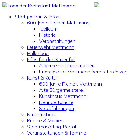
Stadtportrait & Infos
600 Jahre Freiheit Mettmann
Jubiläum
Historie
Veranstaltungen
Feuerwehr Mettmann
Hallenbad
Infos für den Krisenfall
Allgemeine Informationen
Energiekrise: Mettmann bereitet sich vor
Kunst & Kultur
600 Jahre Freiheit Mettmann
Alte Bürgermeisterei
Kunsthaus Mettmann
Neandertalhalle
Stadtführungen
Naturfreibad
Presse & Medien
Stadtmarketing-Portal
Veranstaltungen & Termine