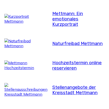
Mettmann: Ein
emotionales
Kurzportrait
Naturfreibad Mettmann
Hochzeitstermin online
reservieren
Stellenangebote der
Kreisstadt Mettmann