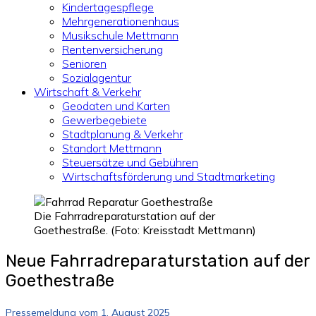
Kindertagespflege
Mehrgenerationenhaus
Musikschule Mettmann
Rentenversicherung
Senioren
Sozialagentur
Wirtschaft & Verkehr
Geodaten und Karten
Gewerbegebiete
Stadtplanung & Verkehr
Standort Mettmann
Steuersätze und Gebühren
Wirtschaftsförderung und Stadtmarketing
Die Fahrradreparaturstation auf der
Goethestraße. (Foto: Kreisstadt Mettmann)
Neue Fahrradreparaturstation auf der
Goethestraße
Pressemeldung vom 1. August 2025