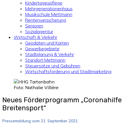
Kindertagespflege
Mehrgenerationenhaus
Musikschule Mettmann
Rentenversicherung
Senioren
Sozialagentur
Wirtschaft & Verkehr
Geodaten und Karten
Gewerbegebiete
Stadtplanung & Verkehr
Standort Mettmann
Steuersätze und Gebühren
Wirtschaftsförderung und Stadtmarketing
Foto: Nathalie Villière
Neues Förderprogramm „Coronahilfe
Breitensport“
Pressemeldung vom 21. September 2021