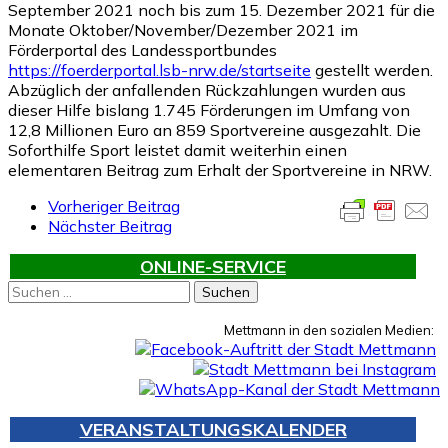
September 2021 noch bis zum 15. Dezember 2021 für die
Monate Oktober/November/Dezember 2021 im
Förderportal des Landessportbundes
https://foerderportal.lsb-nrw.de/startseite
gestellt werden.
Abzüglich der anfallenden Rückzahlungen wurden aus
dieser Hilfe bislang 1.745 Förderungen im Umfang von
12,8 Millionen Euro an 859 Sportvereine ausgezahlt. Die
Soforthilfe Sport leistet damit weiterhin einen
elementaren Beitrag zum Erhalt der Sportvereine in NRW.
Vorheriger Beitrag
Nächster Beitrag
ONLINE-SERVICE
Suchen
nach:
Mettmann in den sozialen Medien:
VERANSTALTUNGSKALENDER