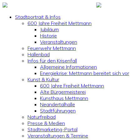
Stadtportrait & Infos
600 Jahre Freiheit Mettmann
Jubiläum
Historie
Veranstaltungen
Feuerwehr Mettmann
Hallenbad
Infos für den Krisenfall
Allgemeine Informationen
Energiekrise: Mettmann bereitet sich vor
Kunst & Kultur
600 Jahre Freiheit Mettmann
Alte Bürgermeisterei
Kunsthaus Mettmann
Neandertalhalle
Stadtführungen
Naturfreibad
Presse & Medien
Stadtmarketing-Portal
Veranstaltungen & Termine