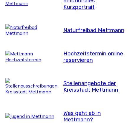
emotionales
Kurzportrait
Naturfreibad Mettmann
Hochzeitstermin online
reservieren
Stellenangebote der
Kreisstadt Mettmann
Was geht ab in
Mettmann?