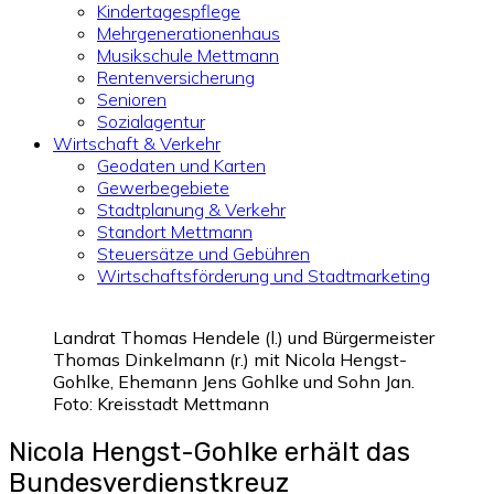
Kindertagespflege
Mehrgenerationenhaus
Musikschule Mettmann
Rentenversicherung
Senioren
Sozialagentur
Wirtschaft & Verkehr
Geodaten und Karten
Gewerbegebiete
Stadtplanung & Verkehr
Standort Mettmann
Steuersätze und Gebühren
Wirtschaftsförderung und Stadtmarketing
Landrat Thomas Hendele (l.) und Bürgermeister
Thomas Dinkelmann (r.) mit Nicola Hengst-
Gohlke, Ehemann Jens Gohlke und Sohn Jan.
Foto: Kreisstadt Mettmann
Nicola Hengst-Gohlke erhält das
Bundesverdienstkreuz