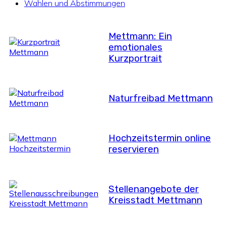
Wahlen und Abstimmungen
Mettmann: Ein
emotionales
Kurzportrait
Naturfreibad Mettmann
Hochzeitstermin online
reservieren
Stellenangebote der
Kreisstadt Mettmann