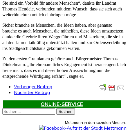
Sie sind ein Vorbild für andere Menschen“, dankte ihr Landrat
Thomas Hendele, verbunden mit dem Wunsch, dass sie sich auch
weiterhin ehrenamtlich einbringen möge.
Sicher brauche es Menschen, die Ideen haben, aber genauso
brauche es auch Menschen, die mithelfen, diese Ideen umzusetzen,
dankte die Geehrte ihren Weggefährten und Mitstreitern, die sie in
all den Jahren tatkräftig unterstützt hatten und zur Ordensverleihung
ins Stadtgeschichtshaus gekommen waren.
Zu den ersten Gratulanten gehörte auch Bürgermeister Thomas
Dinkelmann. „Ihr ehrenamtliches Engagement ist herausragend. Ich
freue mich, dass es mit dieser hohen Auszeichnung nun die
entsprechende Würdigung erfährt“ , sagte er.
Vorheriger Beitrag
Nächster Beitrag
ONLINE-SERVICE
Suchen
nach:
Mettmann in den sozialen Medien: