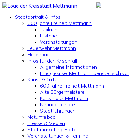
Stadtportrait & Infos
600 Jahre Freiheit Mettmann
Jubiläum
Historie
Veranstaltungen
Feuerwehr Mettmann
Hallenbad
Infos für den Krisenfall
Allgemeine Informationen
Energiekrise: Mettmann bereitet sich vor
Kunst & Kultur
600 Jahre Freiheit Mettmann
Alte Bürgermeisterei
Kunsthaus Mettmann
Neandertalhalle
Stadtführungen
Naturfreibad
Presse & Medien
Stadtmarketing-Portal
Veranstaltungen & Termine