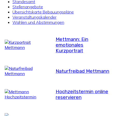
Standesamt
Stellenangebote
Übersichtskarte Bebauungspläne
Veranstaltungskalender
Wahlen und Abstimmungen
Mettmann: Ein
emotionales
Kurzportrait
Naturfreibad Mettmann
Hochzeitstermin online
reservieren