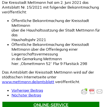
Die Kreisstadt Mettmann hat am 2. Juni 2021 das
Amtsblatt Nr. 15/2021 mit folgender Bekanntmachung
veröffentlicht:
Öffentliche Bekanntmachung der Kreisstadt
Mettmann
über die Haushaltssatzung der Stadt Mettmann für
das
Haushaltsjahr 2021
Öffentliche Bekanntmachung der Kreisstadt
Mettmann über die Offenlegung einer
Liegenschaftsvermessung
in der Gemarkung Mettmann
hier: „Obmettmann 52“ Flur 9 Flurstück 298
Das Amtsblatt der Kreisstadt Mettmann wird auf der
städtischen Internetseite unter
www.mettmann.de/amtsblatt
veröffentlicht.
Vorheriger Beitrag
Nächster Beitrag
ONLINE-SERVICE