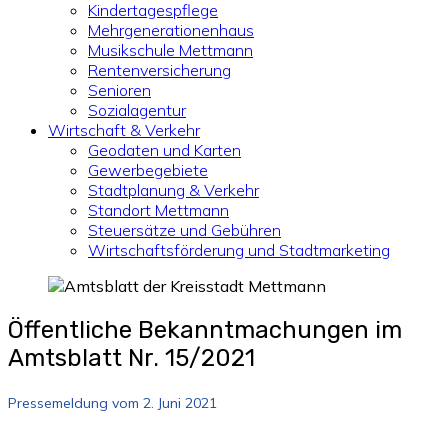
Kindertagespflege
Mehrgenerationenhaus
Musikschule Mettmann
Rentenversicherung
Senioren
Sozialagentur
Wirtschaft & Verkehr
Geodaten und Karten
Gewerbegebiete
Stadtplanung & Verkehr
Standort Mettmann
Steuersätze und Gebühren
Wirtschaftsförderung und Stadtmarketing
Öffentliche Bekanntmachungen im
Amtsblatt Nr. 15/2021
Pressemeldung vom 2. Juni 2021