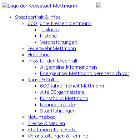
Stadtportrait & Infos
600 Jahre Freiheit Mettmann
Jubiläum
Historie
Veranstaltungen
Feuerwehr Mettmann
Hallenbad
Infos für den Krisenfall
Allgemeine Informationen
Energiekrise: Mettmann bereitet sich vor
Kunst & Kultur
600 Jahre Freiheit Mettmann
Alte Bürgermeisterei
Kunsthaus Mettmann
Neandertalhalle
Stadtführungen
Naturfreibad
Presse & Medien
Stadtmarketing-Portal
Veranstaltungen & Termine