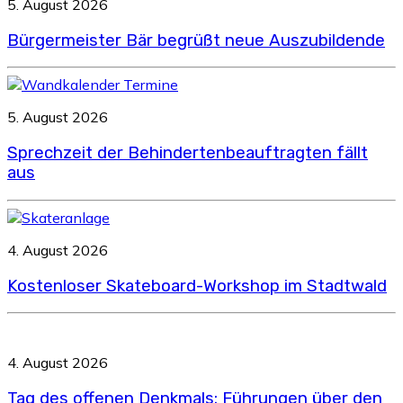
5. August 2026
Bürgermeister Bär begrüßt neue Auszubildende
5. August 2026
Sprechzeit der Behindertenbeauftragten fällt
aus
4. August 2026
Kostenloser Skateboard-Workshop im Stadtwald
4. August 2026
Tag des offenen Denkmals: Führungen über den