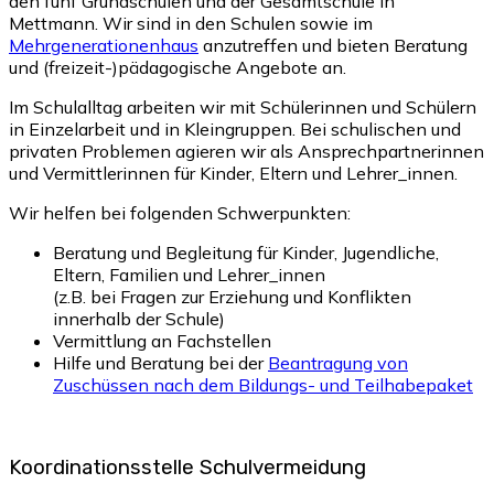
den fünf Grundschulen und der Gesamtschule in
Mettmann. Wir sind in den Schulen sowie im
Mehrgenerationenhaus
anzutreffen und bieten Beratung
und (freizeit-)pädagogische Angebote an.
Im Schulalltag arbeiten wir mit Schülerinnen und Schülern
in Einzelarbeit und in Kleingruppen. Bei schulischen und
privaten Problemen agieren wir als Ansprechpartnerinnen
und Vermittlerinnen für Kinder, Eltern und Lehrer_innen.
Wir helfen bei folgenden Schwerpunkten:
Beratung und Begleitung für Kinder, Jugendliche,
Eltern, Familien und Lehrer_innen
(z.B. bei Fragen zur Erziehung und Konflikten
innerhalb der Schule)
Vermittlung an Fachstellen
Hilfe und Beratung bei der
Beantragung von
Zuschüssen nach dem Bildungs- und Teilhabepaket
Koordinationsstelle Schulvermeidung