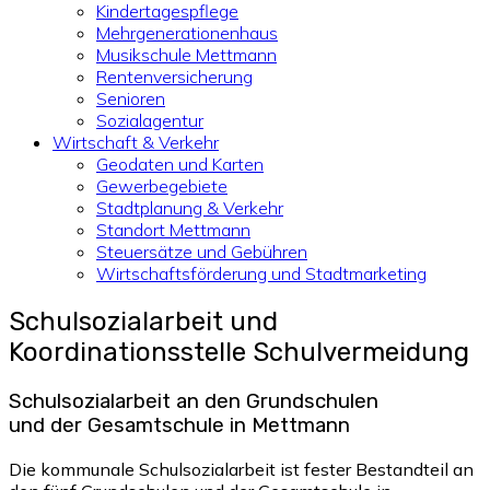
Kindertagespflege
Mehrgenerationenhaus
Musikschule Mettmann
Rentenversicherung
Senioren
Sozialagentur
Wirtschaft & Verkehr
Geodaten und Karten
Gewerbegebiete
Stadtplanung & Verkehr
Standort Mettmann
Steuersätze und Gebühren
Wirtschaftsförderung und Stadtmarketing
Schulsozialarbeit und
Koordinationsstelle Schulvermeidung
Schulsozialarbeit an den Grundschulen
und der Gesamtschule in Mettmann
Die kommunale Schulsozialarbeit ist fester Bestandteil an