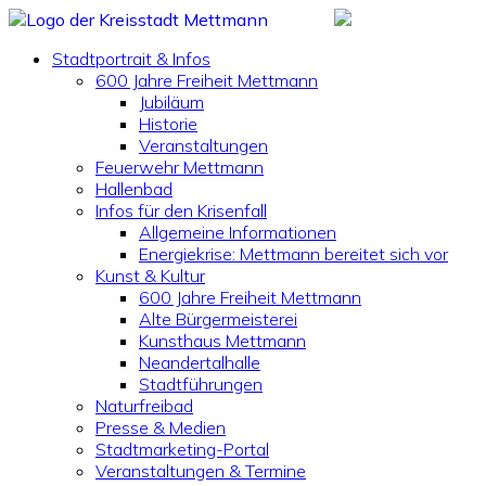
Stadtportrait & Infos
600 Jahre Freiheit Mettmann
Jubiläum
Historie
Veranstaltungen
Feuerwehr Mettmann
Hallenbad
Infos für den Krisenfall
Allgemeine Informationen
Energiekrise: Mettmann bereitet sich vor
Kunst & Kultur
600 Jahre Freiheit Mettmann
Alte Bürgermeisterei
Kunsthaus Mettmann
Neandertalhalle
Stadtführungen
Naturfreibad
Presse & Medien
Stadtmarketing-Portal
Veranstaltungen & Termine