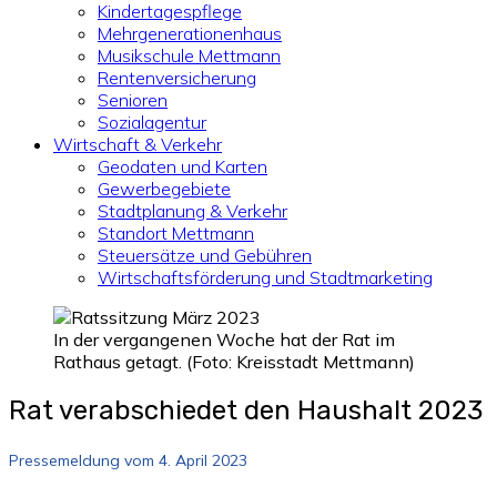
Kindertagespflege
Mehrgenerationenhaus
Musikschule Mettmann
Rentenversicherung
Senioren
Sozialagentur
Wirtschaft & Verkehr
Geodaten und Karten
Gewerbegebiete
Stadtplanung & Verkehr
Standort Mettmann
Steuersätze und Gebühren
Wirtschaftsförderung und Stadtmarketing
In der vergangenen Woche hat der Rat im
Rathaus getagt. (Foto: Kreisstadt Mettmann)
Rat verabschiedet den Haushalt 2023
Pressemeldung vom 4. April 2023