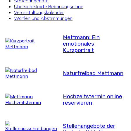
Stellenangebote
Übersichtskarte Bebauungspläne
Veranstaltungskalender
Wahlen und Abstimmungen
Mettmann: Ein
emotionales
Kurzportrait
Naturfreibad Mettmann
Hochzeitstermin online
reservieren
Stellenangebote der