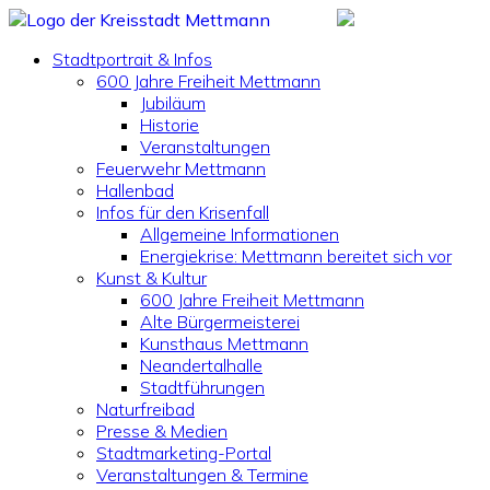
Stadtportrait & Infos
600 Jahre Freiheit Mettmann
Jubiläum
Historie
Veranstaltungen
Feuerwehr Mettmann
Hallenbad
Infos für den Krisenfall
Allgemeine Informationen
Energiekrise: Mettmann bereitet sich vor
Kunst & Kultur
600 Jahre Freiheit Mettmann
Alte Bürgermeisterei
Kunsthaus Mettmann
Neandertalhalle
Stadtführungen
Naturfreibad
Presse & Medien
Stadtmarketing-Portal
Veranstaltungen & Termine