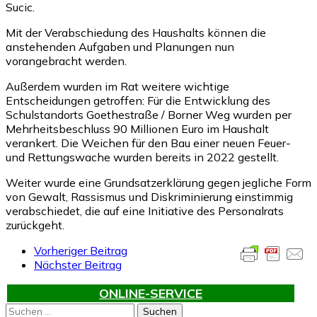
Sucic.
Mit der Verabschiedung des Haushalts können die
anstehenden Aufgaben und Planungen nun
vorangebracht werden.
Außerdem wurden im Rat weitere wichtige
Entscheidungen getroffen: Für die Entwicklung des
Schulstandorts Goethestraße / Borner Weg wurden per
Mehrheitsbeschluss 90 Millionen Euro im Haushalt
verankert. Die Weichen für den Bau einer neuen Feuer-
und Rettungswache wurden bereits in 2022 gestellt.
Weiter wurde eine Grundsatzerklärung gegen jegliche Form
von Gewalt, Rassismus und Diskriminierung einstimmig
verabschiedet, die auf eine Initiative des Personalrats
zurückgeht.
Vorheriger Beitrag
Nächster Beitrag
ONLINE-SERVICE
Suchen