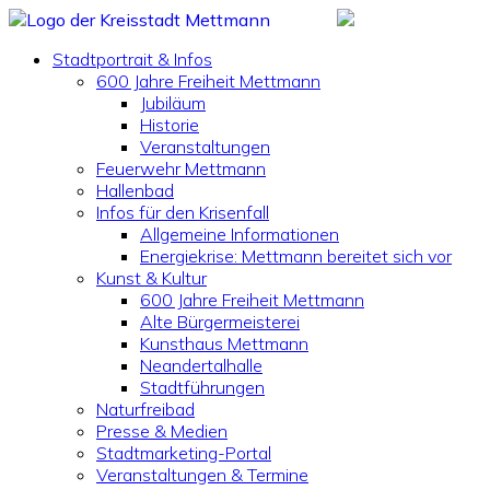
Stadtportrait & Infos
600 Jahre Freiheit Mettmann
Jubiläum
Historie
Veranstaltungen
Feuerwehr Mettmann
Hallenbad
Infos für den Krisenfall
Allgemeine Informationen
Energiekrise: Mettmann bereitet sich vor
Kunst & Kultur
600 Jahre Freiheit Mettmann
Alte Bürgermeisterei
Kunsthaus Mettmann
Neandertalhalle
Stadtführungen
Naturfreibad
Presse & Medien
Stadtmarketing-Portal
Veranstaltungen & Termine