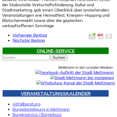
der Stabsstelle Wirtschaftsförderung, Kultur und
Stadtmarketing, gab einen Überblick über anstehenden
Veranstaltungen wie Heimatfest, Kneipen-Hopping und
Blotschenmarkt sowie über die geplanten
verkaufsoffenen Sonntage.
Vorheriger Beitrag
Nächster Beitrag
ONLINE-SERVICE
Suchen
nach:
Mettmann in den sozialen Medien:
VERANSTALTUNGSKALENDER
Abfallberatung
Bürgerbeteiligung in Mettmann
Bürgerservice / Bürgerbüro