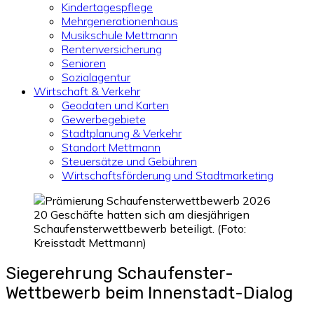
Kindertagespflege
Mehrgenerationenhaus
Musikschule Mettmann
Rentenversicherung
Senioren
Sozialagentur
Wirtschaft & Verkehr
Geodaten und Karten
Gewerbegebiete
Stadtplanung & Verkehr
Standort Mettmann
Steuersätze und Gebühren
Wirtschaftsförderung und Stadtmarketing
20 Geschäfte hatten sich am diesjährigen
Schaufensterwettbewerb beteiligt. (Foto:
Kreisstadt Mettmann)
Siegerehrung Schaufenster-
Wettbewerb beim Innenstadt-Dialog