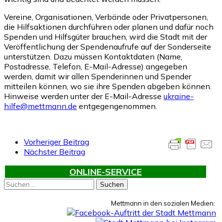
Vereine, Organisationen, Verbände oder Privatpersonen,
die Hilfsaktionen durchführen oder planen und dafür noch
Spenden und Hilfsgüter brauchen, wird die Stadt mit der
Veröffentlichung der Spendenaufrufe auf der Sonderseite
unterstützen. Dazu müssen Kontaktdaten (Name,
Postadresse, Telefon, E-Mail-Adresse) angegeben
werden, damit wir allen Spenderinnen und Spender
mitteilen können, wo sie ihre Spenden abgeben können.
Hinweise werden unter der E-Mail-Adresse
ukraine-
hilfe@mettmann.de
entgegengenommen.
Vorheriger Beitrag
Nächster Beitrag
ONLINE-SERVICE
Suchen
nach:
Mettmann in den sozialen Medien: