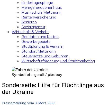
Kindertagespflege
Mehrgenerationenhaus
Musikschule Mettmann
Rentenversicherung
Senioren
Sozialagentur
Wirtschaft & Verkehr
Geodaten und Karten
Gewerbegebiete
Stadtplanung & Verkehr
Standort Mettmann
Steuersätze und Gebühren
Wirtschaftsförderung und Stadtmarketing
Symbolfoto: geralt / pixabay
Sonderseite: Hilfe für Flüchtlinge aus
der Ukraine
Pressemeldung vom 3. März 2022