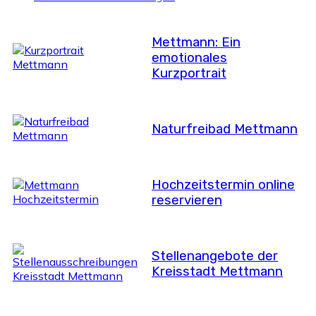
Mettmann: Ein
emotionales
Kurzportrait
Naturfreibad Mettmann
Hochzeitstermin online
reservieren
Stellenangebote der
Kreisstadt Mettmann