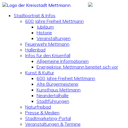
Stadtportrait & Infos
600 Jahre Freiheit Mettmann
Jubiläum
Historie
Veranstaltungen
Feuerwehr Mettmann
Hallenbad
Infos für den Krisenfall
Allgemeine Informationen
Energiekrise: Mettmann bereitet sich vor
Kunst & Kultur
600 Jahre Freiheit Mettmann
Alte Bürgermeisterei
Kunsthaus Mettmann
Neandertalhalle
Stadtführungen
Naturfreibad
Presse & Medien
Stadtmarketing-Portal
Veranstaltungen & Termine