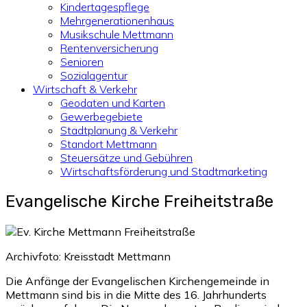
Kindertagespflege
Mehrgenerationenhaus
Musikschule Mettmann
Rentenversicherung
Senioren
Sozialagentur
Wirtschaft & Verkehr
Geodaten und Karten
Gewerbegebiete
Stadtplanung & Verkehr
Standort Mettmann
Steuersätze und Gebühren
Wirtschaftsförderung und Stadtmarketing
Evangelische Kirche Freiheitstraße
Archivfoto: Kreisstadt Mettmann
Die Anfänge der Evangelischen Kirchengemeinde in
Mettmann sind bis in die Mitte des 16. Jahrhunderts