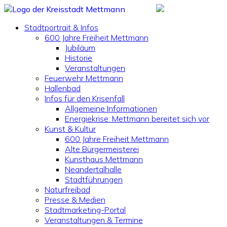
Stadtportrait & Infos
600 Jahre Freiheit Mettmann
Jubiläum
Historie
Veranstaltungen
Feuerwehr Mettmann
Hallenbad
Infos für den Krisenfall
Allgemeine Informationen
Energiekrise: Mettmann bereitet sich vor
Kunst & Kultur
600 Jahre Freiheit Mettmann
Alte Bürgermeisterei
Kunsthaus Mettmann
Neandertalhalle
Stadtführungen
Naturfreibad
Presse & Medien
Stadtmarketing-Portal
Veranstaltungen & Termine