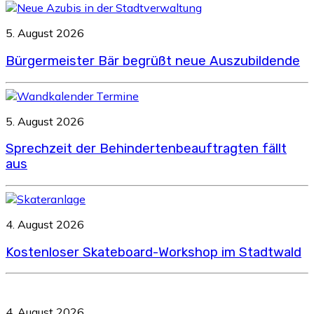
5. August 2026
Bürgermeister Bär begrüßt neue Auszubildende
5. August 2026
Sprechzeit der Behindertenbeauftragten fällt
aus
4. August 2026
Kostenloser Skateboard-Workshop im Stadtwald
4. August 2026