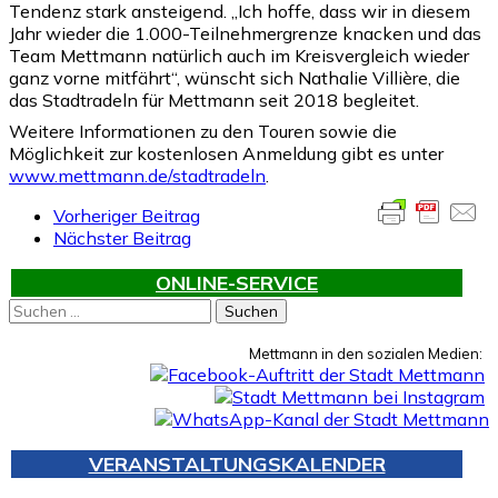
Tendenz stark ansteigend. „Ich hoffe, dass wir in diesem
Jahr wieder die 1.000-Teilnehmergrenze knacken und das
Team Mettmann natürlich auch im Kreisvergleich wieder
ganz vorne mitfährt“, wünscht sich Nathalie Villière, die
das Stadtradeln für Mettmann seit 2018 begleitet.
Weitere Informationen zu den Touren sowie die
Möglichkeit zur kostenlosen Anmeldung gibt es unter
www.mettmann.de/stadtradeln
.
Vorheriger Beitrag
Nächster Beitrag
ONLINE-SERVICE
Suchen
nach:
Mettmann in den sozialen Medien:
VERANSTALTUNGSKALENDER