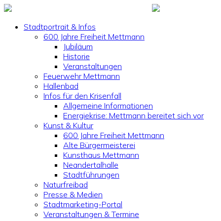
Stadtportrait & Infos
600 Jahre Freiheit Mettmann
Jubiläum
Historie
Veranstaltungen
Feuerwehr Mettmann
Hallenbad
Infos für den Krisenfall
Allgemeine Informationen
Energiekrise: Mettmann bereitet sich vor
Kunst & Kultur
600 Jahre Freiheit Mettmann
Alte Bürgermeisterei
Kunsthaus Mettmann
Neandertalhalle
Stadtführungen
Naturfreibad
Presse & Medien
Stadtmarketing-Portal
Veranstaltungen & Termine