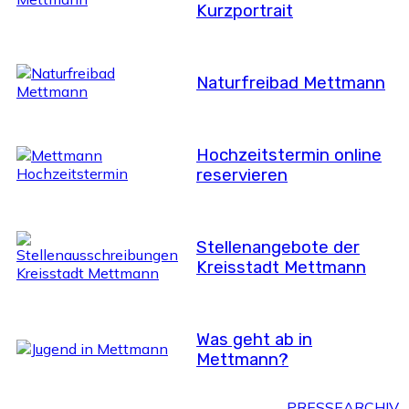
Kurzportrait
Naturfreibad Mettmann
Hochzeitstermin online
reservieren
Stellenangebote der
Kreisstadt Mettmann
Was geht ab in
Mettmann?
PRESSEARCHIV