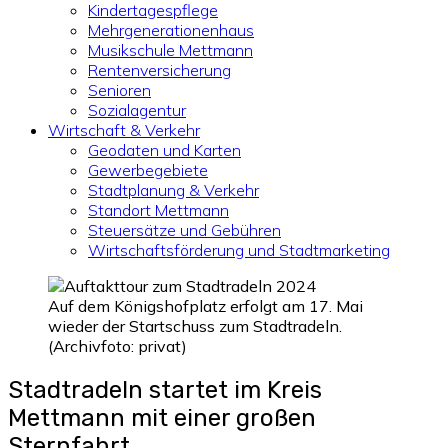
Kindertagespflege
Mehrgenerationenhaus
Musikschule Mettmann
Rentenversicherung
Senioren
Sozialagentur
Wirtschaft & Verkehr
Geodaten und Karten
Gewerbegebiete
Stadtplanung & Verkehr
Standort Mettmann
Steuersätze und Gebühren
Wirtschaftsförderung und Stadtmarketing
Auf dem Königshofplatz erfolgt am 17. Mai
wieder der Startschuss zum Stadtradeln.
(Archivfoto: privat)
Stadtradeln startet im Kreis
Mettmann mit einer großen
Sternfahrt