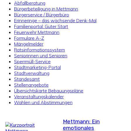
Abfallberatung
Bürgerbeteiligung in Mettmann
Bürgerservice / Bürgerbüro
Erinneringe – das wachsende Denk-Mal
Familienportal: Guter Start
Feuerwehr Mettmann
Formulare A-Z
Mängelmelder
Ratsinformationssystem
Seniorinnen und Senioren
Sperrmüll-Service
Stadtmarketing-Portal
Stadtverwaltung
Standesamt
Stellenangebote
Übersichtskarte Bebauungspläne
Veranstaltungskalender
Wahlen und Abstimmungen
Mettmann: Ein
emotionales