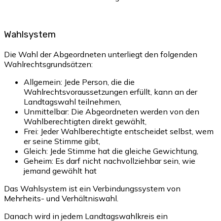
Wahlsystem
Die Wahl der Abgeordneten unterliegt den folgenden
Wahlrechtsgrundsätzen:
Allgemein: Jede Person, die die
Wahlrechtsvoraussetzungen erfüllt, kann an der
Landtagswahl teilnehmen,
Unmittelbar: Die Abgeordneten werden von den
Wahlberechtigten direkt gewählt,
Frei: Jeder Wahlberechtigte entscheidet selbst, wem
er seine Stimme gibt,
Gleich: Jede Stimme hat die gleiche Gewichtung,
Geheim: Es darf nicht nachvollziehbar sein, wie
jemand gewählt hat
Das Wahlsystem ist ein Verbindungssystem von
Mehrheits- und Verhältniswahl.
Danach wird in jedem Landtagswahlkreis ein