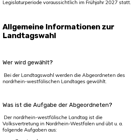
Legislaturperiode voraussichtlich im Frühjahr 2027 statt.
Allgemeine Informationen zur
Landtagswahl
Wer wird gewählt?
Bei der Landtagswahl werden die Abgeordneten des
nordrhein-westfälischen Landtages gewählt.
Was ist die Aufgabe der Abgeordneten?
Der nordrhein-westfälische Landtag ist die
Volksvertretung in Nordrhein-Westfalen und übt u. a.
folgende Aufgaben aus: