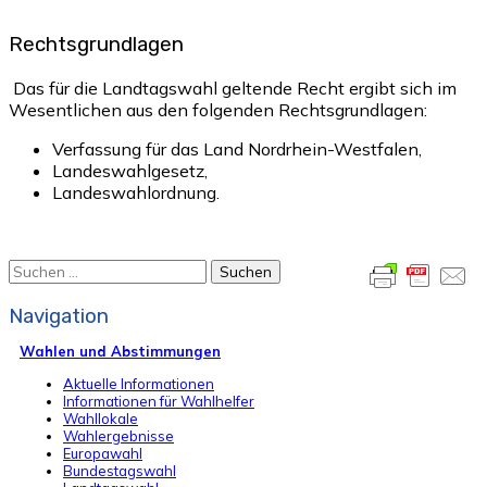
Rechtsgrundlagen
Das für die Landtagswahl geltende Recht ergibt sich im
Wesentlichen aus den folgenden Rechtsgrundlagen:
Verfassung für das Land Nordrhein-Westfalen,
Landeswahlgesetz,
Landeswahlordnung.
Suchen
nach:
Navigation
Wahlen und Abstimmungen
Aktuelle Informationen
Informationen für Wahlhelfer
Wahllokale
Wahlergebnisse
Europawahl
Bundestagswahl