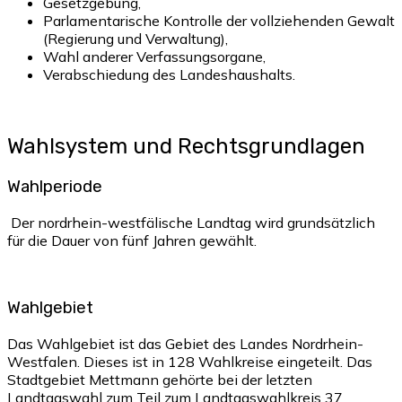
Gesetzgebung,
Parlamentarische Kontrolle der vollziehenden Gewalt
(Regierung und Verwaltung),
Wahl anderer Verfassungsorgane,
Verabschiedung des Landeshaushalts.
Wahlsystem und Rechtsgrundlagen
Wahlperiode
Der nordrhein-westfälische Landtag wird grundsätzlich
für die Dauer von fünf Jahren gewählt.
Wahlgebiet
Das Wahlgebiet ist das Gebiet des Landes Nordrhein-
Westfalen. Dieses ist in 128 Wahlkreise eingeteilt. Das
Stadtgebiet Mettmann gehörte bei der letzten
Landtagswahl zum Teil zum Landtagswahlkreis 37