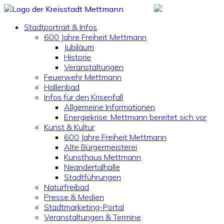
Stadtportrait & Infos
600 Jahre Freiheit Mettmann
Jubiläum
Historie
Veranstaltungen
Feuerwehr Mettmann
Hallenbad
Infos für den Krisenfall
Allgemeine Informationen
Energiekrise: Mettmann bereitet sich vor
Kunst & Kultur
600 Jahre Freiheit Mettmann
Alte Bürgermeisterei
Kunsthaus Mettmann
Neandertalhalle
Stadtführungen
Naturfreibad
Presse & Medien
Stadtmarketing-Portal
Veranstaltungen & Termine