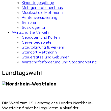
Kindertagespflege
Mehrgenerationenhaus
Musikschule Mettmann
Rentenversicherung
Senioren
Sozialagentur
Wirtschaft & Verkehr
Geodaten und Karten
Gewerbegebiete
Stadtplanung & Verkehr
Standort Mettmann
Steuersätze und Gebühren
Wirtschaftsförderung und Stadtmarketing
Landtagswahl
Die Wahl zum 19. Landtag des Landes Nordrhein-
Westfalen findet bei regulärem Ablauf der