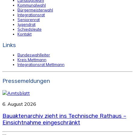
Landtagswahl
Kommunalwahl
Bürgermeisterwahl
Integrationsrat
Seniorenrat
Jugendrat
Schiedsleute
Kontakt
Links
Bundeswahlleiter
Kreis Mettmann
Integrationsrat Mettmann
Pressemeldungen
6. August 2026
Bauaktenarchiv zieht ins Technische Rathaus –
Einsichtnahme eingeschränkt