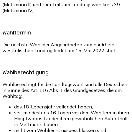
(Mettmann II) und zum Teil zum Landtagswahlkreis 39
(Mettmann IV).
Wahltermin
Die nächste Wahl der Abgeordneten zum nordrhein-
westfälischen Landtag findet am 15. Mai 2022 statt.
Wahlberechtigung
Wahlberechtigt für die Landtagswahl sind alle Deutschen
in Sinne des Art. 116 Abs. 1 des Grundgesetzes, die am
Wahltag:
das 18. Lebensjahr vollendet haben,
seit mindestens 16 Tagen vor dem Wahltermin ihren
Hauptwohnsitz oder ihren gewöhnlichen Aufenthalt
in Mettmann haben,
nicht vom Wahlrecht ausgeschlossen sind.