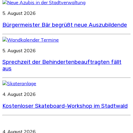
5. August 2026
Bürgermeister Bär begrüßt neue Auszubildende
5. August 2026
Sprechzeit der Behindertenbeauftragten fällt
aus
4. August 2026
Kostenloser Skateboard-Workshop im Stadtwald
4. August 2026