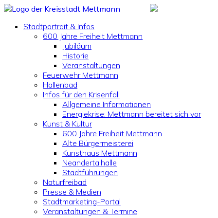
Stadtportrait & Infos
600 Jahre Freiheit Mettmann
Jubiläum
Historie
Veranstaltungen
Feuerwehr Mettmann
Hallenbad
Infos für den Krisenfall
Allgemeine Informationen
Energiekrise: Mettmann bereitet sich vor
Kunst & Kultur
600 Jahre Freiheit Mettmann
Alte Bürgermeisterei
Kunsthaus Mettmann
Neandertalhalle
Stadtführungen
Naturfreibad
Presse & Medien
Stadtmarketing-Portal
Veranstaltungen & Termine