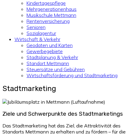
Kindertagespflege
Mehrgenerationenhaus
Musikschule Mettmann
Rentenversicherung
Senioren
Sozialagentur
Wirtschaft & Verkehr
Geodaten und Karten
Gewerbegebiete
Stadtplanung & Verkehr
Standort Mettmann
Steuersätze und Gebühren
Wirtschaftsförderung und Stadtmarketing
Stadtmarketing
Ziele und Schwerpunkte des Stadtmarketings
Das Stadtmarketing hat das Ziel, die Attraktivität des
Standorts Mettmann zu erhalten und zu fördern – für die