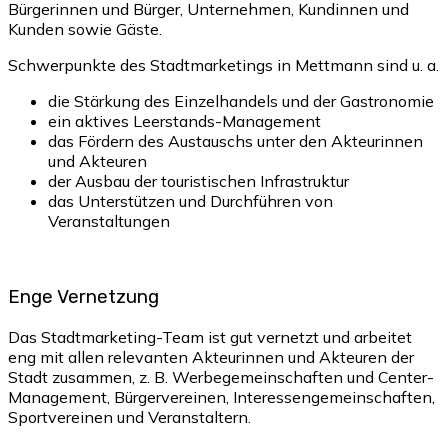
Bürgerinnen und Bürger, Unternehmen, Kundinnen und
Kunden sowie Gäste.
Schwerpunkte des Stadtmarketings in Mettmann sind u. a.
die Stärkung des Einzelhandels und der Gastronomie
ein aktives Leerstands-Management
das Fördern des Austauschs unter den Akteurinnen
und Akteuren
der Ausbau der touristischen Infrastruktur
das Unterstützen und Durchführen von
Veranstaltungen
Enge Vernetzung
Das Stadtmarketing-Team ist gut vernetzt und arbeitet
eng mit allen relevanten Akteurinnen und Akteuren der
Stadt zusammen, z. B. Werbegemeinschaften und Center-
Management, Bürgervereinen, Interessengemeinschaften,
Sportvereinen und Veranstaltern.