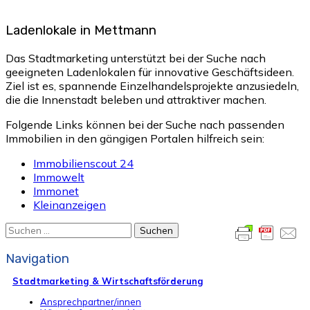
Ladenlokale in Mettmann
Das Stadtmarketing unterstützt bei der Suche nach
geeigneten Ladenlokalen für innovative Geschäftsideen.
Ziel ist es, spannende Einzelhandelsprojekte anzusiedeln,
die die Innenstadt beleben und attraktiver machen.
Folgende Links können bei der Suche nach passenden
Immobilien in den gängigen Portalen hilfreich sein:
Immobilienscout 24
Immowelt
Immonet
Kleinanzeigen
Suchen
nach:
Navigation
Stadtmarketing & Wirtschaftsförderung
Ansprechpartner/innen