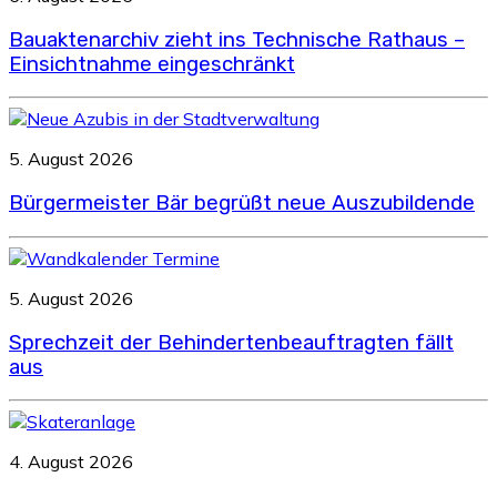
Bauaktenarchiv zieht ins Technische Rathaus –
Einsichtnahme eingeschränkt
5. August 2026
Bürgermeister Bär begrüßt neue Auszubildende
5. August 2026
Sprechzeit der Behindertenbeauftragten fällt
aus
4. August 2026