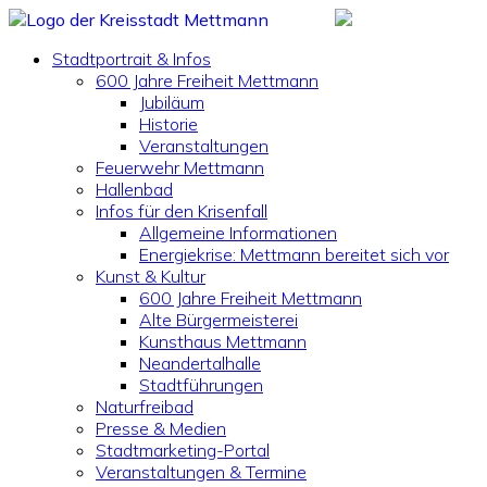
Stadtportrait & Infos
600 Jahre Freiheit Mettmann
Jubiläum
Historie
Veranstaltungen
Feuerwehr Mettmann
Hallenbad
Infos für den Krisenfall
Allgemeine Informationen
Energiekrise: Mettmann bereitet sich vor
Kunst & Kultur
600 Jahre Freiheit Mettmann
Alte Bürgermeisterei
Kunsthaus Mettmann
Neandertalhalle
Stadtführungen
Naturfreibad
Presse & Medien
Stadtmarketing-Portal
Veranstaltungen & Termine