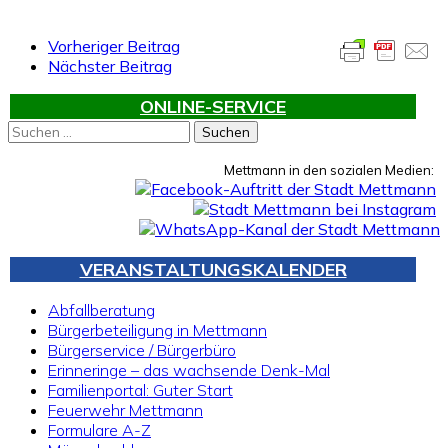
Vorheriger Beitrag
Nächster Beitrag
ONLINE-SERVICE
Suchen
nach:
Mettmann in den sozialen Medien:
VERANSTALTUNGSKALENDER
Abfallberatung
Bürgerbeteiligung in Mettmann
Bürgerservice / Bürgerbüro
Erinneringe – das wachsende Denk-Mal
Familienportal: Guter Start
Feuerwehr Mettmann
Formulare A-Z