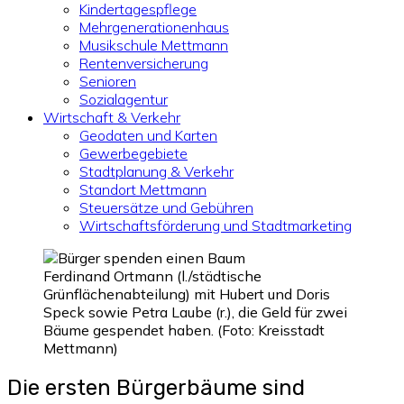
Kindertagespflege
Mehrgenerationenhaus
Musikschule Mettmann
Rentenversicherung
Senioren
Sozialagentur
Wirtschaft & Verkehr
Geodaten und Karten
Gewerbegebiete
Stadtplanung & Verkehr
Standort Mettmann
Steuersätze und Gebühren
Wirtschaftsförderung und Stadtmarketing
Ferdinand Ortmann (l./städtische
Grünflächenabteilung) mit Hubert und Doris
Speck sowie Petra Laube (r.), die Geld für zwei
Bäume gespendet haben. (Foto: Kreisstadt
Mettmann)
Die ersten Bürgerbäume sind