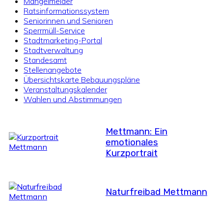
Mängelmelder
Ratsinformationssystem
Seniorinnen und Senioren
Sperrmüll-Service
Stadtmarketing-Portal
Stadtverwaltung
Standesamt
Stellenangebote
Übersichtskarte Bebauungspläne
Veranstaltungskalender
Wahlen und Abstimmungen
Mettmann: Ein
emotionales
Kurzportrait
Naturfreibad Mettmann