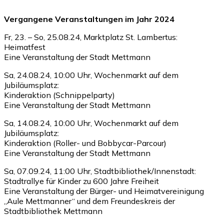
Vergangene Veranstaltungen im Jahr 2024
Fr, 23. – So, 25.08.24, Marktplatz St. Lambertus:
Heimatfest
Eine Veranstaltung der Stadt Mettmann
Sa, 24.08.24, 10:00 Uhr, Wochenmarkt auf dem
Jubiläumsplatz:
Kinderaktion (Schnippelparty)
Eine Veranstaltung der Stadt Mettmann
Sa, 14.08.24, 10:00 Uhr, Wochenmarkt auf dem
Jubiläumsplatz:
Kinderaktion (Roller- und Bobbycar-Parcour)
Eine Veranstaltung der Stadt Mettmann
Sa, 07.09.24, 11:00 Uhr, Stadtbibliothek/Innenstadt:
Stadtrallye für Kinder zu 600 Jahre Freiheit
Eine Veranstaltung der Bürger- und Heimatvereinigung
„Aule Mettmanner“ und dem Freundeskreis der
Stadtbibliothek Mettmann