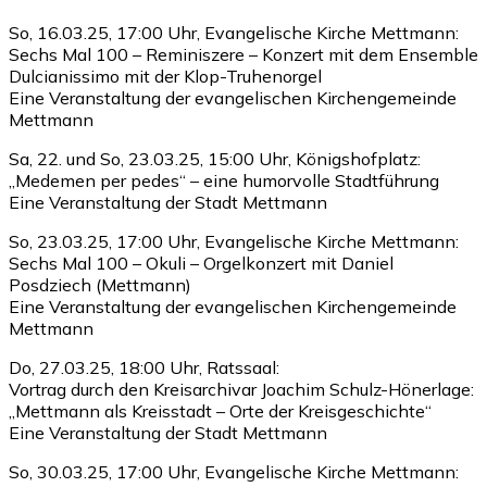
So, 16.03.25, 17:00 Uhr, Evangelische Kirche Mettmann:
Sechs Mal 100 – Reminiszere – Konzert mit dem Ensemble
Dulcianissimo mit der Klop-Truhenorgel
Eine Veranstaltung der evangelischen Kirchengemeinde
Mettmann
Sa, 22. und So, 23.03.25, 15:00 Uhr, Königshofplatz:
„Medemen per pedes“ – eine humorvolle Stadtführung
Eine Veranstaltung der Stadt Mettmann
So, 23.03.25, 17:00 Uhr, Evangelische Kirche Mettmann:
Sechs Mal 100 – Okuli – Orgelkonzert mit Daniel
Posdziech (Mettmann)
Eine Veranstaltung der evangelischen Kirchengemeinde
Mettmann
Do, 27.03.25, 18:00 Uhr, Ratssaal:
Vortrag durch den Kreisarchivar Joachim Schulz-Hönerlage:
„Mettmann als Kreisstadt – Orte der Kreisgeschichte“
Eine Veranstaltung der Stadt Mettmann
So, 30.03.25, 17:00 Uhr, Evangelische Kirche Mettmann: