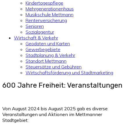
Kindertagespflege
Mehrgenerationenhaus
Musikschule Mettmann
Rentenversicherung
Senioren
Sozialagentur
Wirtschaft & Verkehr
Geodaten und Karten
Gewerbegebiete
Stadtplanung & Verkehr
Standort Mettmann
Steuersätze und Gebühren
Wirtschaftsförderung und Stadtmarketing
600 Jahre Freiheit: Veranstaltungen
Von August 2024 bis August 2025 gab es diverse
Veranstaltungen und Aktionen im Mettmanner
Stadtgebiet: