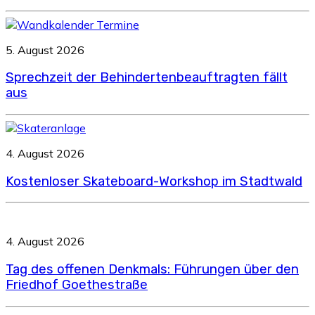
5. August 2026
Sprechzeit der Behindertenbeauftragten fällt
aus
4. August 2026
Kostenloser Skateboard-Workshop im Stadtwald
4. August 2026
Tag des offenen Denkmals: Führungen über den
Friedhof Goethestraße