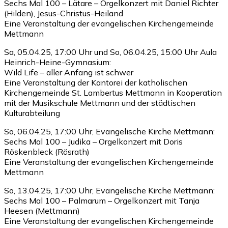
Sechs Mal 100 – Lätare – Orgelkonzert mit Daniel Richter
(Hilden), Jesus-Christus-Heiland
Eine Veranstaltung der evangelischen Kirchengemeinde
Mettmann
Sa, 05.04.25, 17:00 Uhr und So, 06.04.25, 15:00 Uhr Aula
Heinrich-Heine-Gymnasium:
Wild Life – aller Anfang ist schwer
Eine Veranstaltung der Kantorei der katholischen
Kirchengemeinde St. Lambertus Mettmann in Kooperation
mit der Musikschule Mettmann und der städtischen
Kulturabteilung
So, 06.04.25, 17:00 Uhr, Evangelische Kirche Mettmann:
Sechs Mal 100 – Judika – Orgelkonzert mit Doris
Röskenbleck (Rösrath)
Eine Veranstaltung der evangelischen Kirchengemeinde
Mettmann
So, 13.04.25, 17:00 Uhr, Evangelische Kirche Mettmann:
Sechs Mal 100 – Palmarum – Orgelkonzert mit Tanja
Heesen (Mettmann)
Eine Veranstaltung der evangelischen Kirchengemeinde