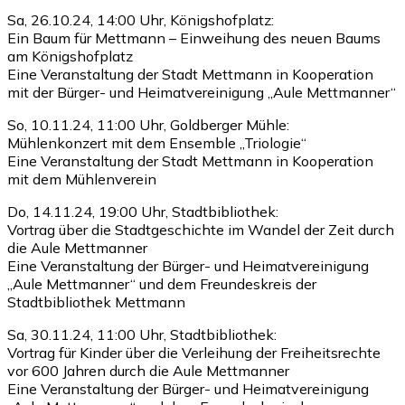
Sa, 26.10.24, 14:00 Uhr, Königshofplatz:
Ein Baum für Mettmann – Einweihung des neuen Baums
am Königshofplatz
Eine Veranstaltung der Stadt Mettmann in Kooperation
mit der Bürger- und Heimatvereinigung „Aule Mettmanner“
So, 10.11.24, 11:00 Uhr, Goldberger Mühle:
Mühlenkonzert mit dem Ensemble „Triologie“
Eine Veranstaltung der Stadt Mettmann in Kooperation
mit dem Mühlenverein
Do, 14.11.24, 19:00 Uhr, Stadtbibliothek:
Vortrag über die Stadtgeschichte im Wandel der Zeit durch
die Aule Mettmanner
Eine Veranstaltung der Bürger- und Heimatvereinigung
„Aule Mettmanner“ und dem Freundeskreis der
Stadtbibliothek Mettmann
Sa, 30.11.24, 11:00 Uhr, Stadtbibliothek:
Vortrag für Kinder über die Verleihung der Freiheitsrechte
vor 600 Jahren durch die Aule Mettmanner
Eine Veranstaltung der Bürger- und Heimatvereinigung