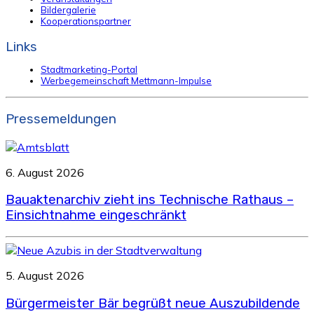
Bildergalerie
Kooperationspartner
Links
Stadtmarketing-Portal
Werbegemeinschaft Mettmann-Impulse
Pressemeldungen
6. August 2026
Bauaktenarchiv zieht ins Technische Rathaus –
Einsichtnahme eingeschränkt
5. August 2026
Bürgermeister Bär begrüßt neue Auszubildende