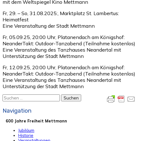
mit dem Weltspiegel Kino Mettmann
Fr, 29. – So, 31.08.2025:, Marktplatz St. Lambertus:
Heimatfest
Eine Veranstaltung der Stadt Mettmann
Fr, 05.09.25, 20:00 Uhr, Platanendach am Königshof:
NeanderTakt: Outdoor-Tanzabend (Teilnahme kostenlos)
Eine Veranstaltung des Tanzhauses Neandertal mit
Unterstützung der Stadt Mettmann
Fr, 12.09.25, 20:00 Uhr, Platanendach am Königshof:
NeanderTakt: Outdoor-Tanzabend (Teilnahme kostenlos)
Eine Veranstaltung des Tanzhauses Neandertal mit
Unterstützung der Stadt Mettmann
Suchen
nach:
Navigation
600 Jahre Freiheit Mettmann
Jubiläum
Historie
Veranstaltungen