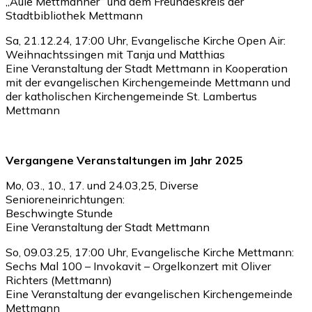
„Aule Mettmanner“ und dem Freundeskreis der
Stadtbibliothek Mettmann
Sa, 21.12.24, 17:00 Uhr, Evangelische Kirche Open Air:
Weihnachtssingen mit Tanja und Matthias
Eine Veranstaltung der Stadt Mettmann in Kooperation
mit der evangelischen Kirchengemeinde Mettmann und
der katholischen Kirchengemeinde St. Lambertus
Mettmann
Vergangene Veranstaltungen im Jahr 2025
Mo, 03., 10., 17. und 24.03,25, Diverse
Senioreneinrichtungen:
Beschwingte Stunde
Eine Veranstaltung der Stadt Mettmann
So, 09.03.25, 17:00 Uhr, Evangelische Kirche Mettmann:
Sechs Mal 100 – Invokavit – Orgelkonzert mit Oliver
Richters (Mettmann)
Eine Veranstaltung der evangelischen Kirchengemeinde
Mettmann