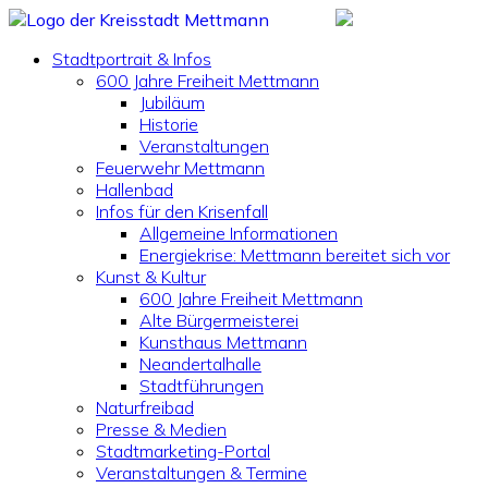
Stadtportrait & Infos
600 Jahre Freiheit Mettmann
Jubiläum
Historie
Veranstaltungen
Feuerwehr Mettmann
Hallenbad
Infos für den Krisenfall
Allgemeine Informationen
Energiekrise: Mettmann bereitet sich vor
Kunst & Kultur
600 Jahre Freiheit Mettmann
Alte Bürgermeisterei
Kunsthaus Mettmann
Neandertalhalle
Stadtführungen
Naturfreibad
Presse & Medien
Stadtmarketing-Portal
Veranstaltungen & Termine