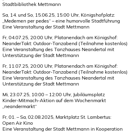
Stadtbibliothek Mettmann
Sa, 14. und So, 15.06.25, 15:00 Uhr, Königshofplatz:
„Medemen per pedes“ – eine humorvolle Stadtführung
Eine Veranstaltung der Stadt Mettmann
Fr, 04.07.25, 20:00 Uhr, Platanendach am Königshof:
NeanderTakt: Outdoor-Tanzabend (Teilnahme kostenlos)
Eine Veranstaltung des Tanzhauses Neandertal mit
Unterstützung der Stadt Mettmann
Fr, 11.07.25, 20:00 Uhr, Platanendach am Königshof:
NeanderTakt: Outdoor-Tanzabend (Teilnahme kostenlos)
Eine Veranstaltung des Tanzhauses Neandertal mit
Unterstützung der Stadt Mettmann
Mi, 23.07.25, 10:00 – 12:00 Uhr, Jubiläumsplatz
Kinder-Mitmach-Aktion auf dem Wochenmarkt
„neandermarkt“
Fr, 01. – Sa, 02.08.2025, Marktplatz St. Lambertus:
Open Air Kino
Eine Veranstaltung der Stadt Mettmann in Kooperation