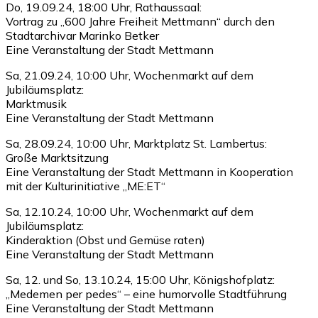
Do, 19.09.24, 18:00 Uhr, Rathaussaal:
Vortrag zu „600 Jahre Freiheit Mettmann“ durch den
Stadtarchivar Marinko Betker
Eine Veranstaltung der Stadt Mettmann
Sa, 21.09.24, 10:00 Uhr, Wochenmarkt auf dem
Jubiläumsplatz:
Marktmusik
Eine Veranstaltung der Stadt Mettmann
Sa, 28.09.24, 10:00 Uhr, Marktplatz St. Lambertus:
Große Marktsitzung
Eine Veranstaltung der Stadt Mettmann in Kooperation
mit der Kulturinitiative „ME:ET“
Sa, 12.10.24, 10:00 Uhr, Wochenmarkt auf dem
Jubiläumsplatz:
Kinderaktion (Obst und Gemüse raten)
Eine Veranstaltung der Stadt Mettmann
Sa, 12. und So, 13.10.24, 15:00 Uhr, Königshofplatz:
„Medemen per pedes“ – eine humorvolle Stadtführung
Eine Veranstaltung der Stadt Mettmann