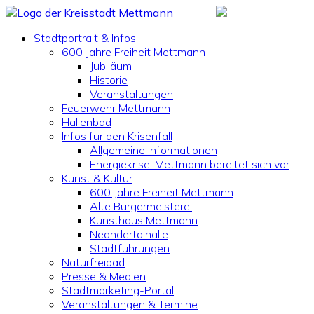
Stadtportrait & Infos
600 Jahre Freiheit Mettmann
Jubiläum
Historie
Veranstaltungen
Feuerwehr Mettmann
Hallenbad
Infos für den Krisenfall
Allgemeine Informationen
Energiekrise: Mettmann bereitet sich vor
Kunst & Kultur
600 Jahre Freiheit Mettmann
Alte Bürgermeisterei
Kunsthaus Mettmann
Neandertalhalle
Stadtführungen
Naturfreibad
Presse & Medien
Stadtmarketing-Portal
Veranstaltungen & Termine