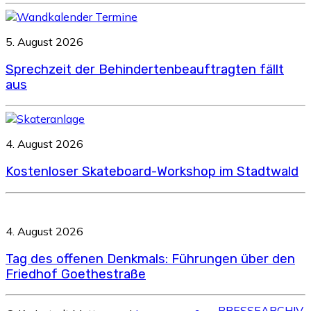
5. August 2026
Sprechzeit der Behindertenbeauftragten fällt
aus
4. August 2026
Kostenloser Skateboard-Workshop im Stadtwald
4. August 2026
Tag des offenen Denkmals: Führungen über den
Friedhof Goethestraße
PRESSEARCHIV