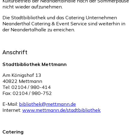
Kulturbetrieb der Neandertalhalle nach der Sommerpause
nicht wieder aufzunehmen.
Die Stadtbibliothek und das Catering Unternehmen
Neanderthal Catering & Event Service sind weiterhin in
der Neandertalhalle zu erreichen.
Anschrift
Stadtbibliothek Mettmann
Am Königshof 13
40822 Mettmann
Tel: 02104 / 980-414
Fax: 02104 / 980-752
E-Mail:
bibliothek@mettmann.de
Internet:
www.mettmann.de/stadtbibliothek
Catering