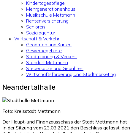
Kindertagespflege
Mehrgenerationenhaus
Musikschule Mettmann
Rentenversicherung
Senioren
Sozialagentur
Wirtschaft & Verkehr
Geodaten und Karten
Gewerbegebiete
Stadtplanung & Verkehr
Standort Mettmann
Steuersätze und Gebühren
Wirtschaftsförderung und Stadtmarketing
Neandertalhalle
Foto: Kreisstadt Mettmann
Der Haupt-und Finanzausschuss der Stadt Mettmann hat
in der Sitzung vom 23.03.2021 den Beschluss gefasst, den