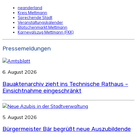
neanderland
Kreis Mettmann
Sprechende Stadt
Veranstaltungskalender
Blotschenmarkt Mettmann
Karnevalszug Mettmann (FKK)
Pressemeldungen
6. August 2026
Bauaktenarchiv zieht ins Technische Rathaus –
Einsichtnahme eingeschränkt
5. August 2026
Bürgermeister Bär begrüßt neue Auszubildende