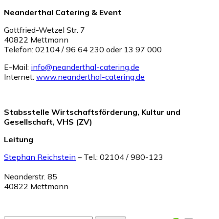
Neanderthal Catering & Event
Gottfried-Wetzel Str. 7
40822 Mettmann
Telefon: 02104 / 96 64 230 oder 13 97 000
E-Mail:
info@neanderthal-catering.de
Internet:
www.neanderthal-catering.de
Stabsstelle Wirtschaftsförderung, Kultur und
Gesellschaft, VHS (ZV)
Leitung
Stephan Reichstein
– Tel.: 02104 / 980-123
Neanderstr. 85
40822 Mettmann