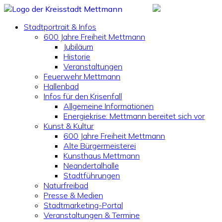
Stadtportrait & Infos
600 Jahre Freiheit Mettmann
Jubiläum
Historie
Veranstaltungen
Feuerwehr Mettmann
Hallenbad
Infos für den Krisenfall
Allgemeine Informationen
Energiekrise: Mettmann bereitet sich vor
Kunst & Kultur
600 Jahre Freiheit Mettmann
Alte Bürgermeisterei
Kunsthaus Mettmann
Neandertalhalle
Stadtführungen
Naturfreibad
Presse & Medien
Stadtmarketing-Portal
Veranstaltungen & Termine