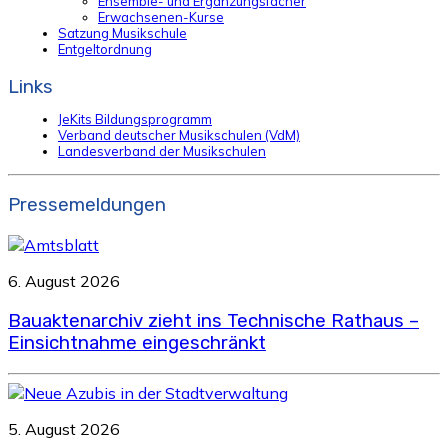
Ensemble- und Ergänzungsfächer
Erwachsenen-Kurse
Satzung Musikschule
Entgeltordnung
Links
JeKits Bildungsprogramm
Verband deutscher Musikschulen (VdM)
Landesverband der Musikschulen
Pressemeldungen
6. August 2026
Bauaktenarchiv zieht ins Technische Rathaus –
Einsichtnahme eingeschränkt
5. August 2026