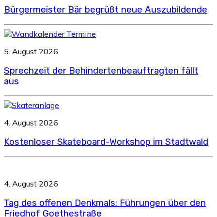
Bürgermeister Bär begrüßt neue Auszubildende
5. August 2026
Sprechzeit der Behindertenbeauftragten fällt
aus
4. August 2026
Kostenloser Skateboard-Workshop im Stadtwald
4. August 2026
Tag des offenen Denkmals: Führungen über den
Friedhof Goethestraße