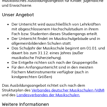
musikalisches Ausbildungsangebot für Kinder, Jugendliche
und Erwachsene.
Unser Angebot
Der Unterricht wird ausschließlich von Lehrkräften
mit abgeschlossenem Hochschulstudium in ihrem
Fach bzw. Studenten dieses Studiengangs erteilt.
Der Unterricht findet im Musikschulgebäude und in
allgemeinbildenden Schulen statt.
Das Schuljahr der Musikschule beginnt am 01.01. und
dauert bis zum 31.12. eines Jahres (außer
musikalische Früherziehung).
Die Entgelte richten sich nach der Gruppengröße.
Für den Anfangsunterricht sind in den meisten
Fächern Mietinstrumente verfügbar (auch in
kindgerechten Größen)
Das Ausbildungsangebot richtet sich nach dem
Strukturplan des
Verbandes deutscher Musikschulen (VdM)
und des
Landesverbandes der Musikschulen.
Weitere Informationen