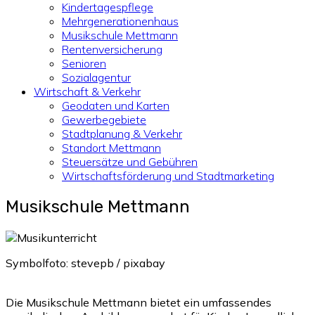
Kindertagespflege
Mehrgenerationenhaus
Musikschule Mettmann
Rentenversicherung
Senioren
Sozialagentur
Wirtschaft & Verkehr
Geodaten und Karten
Gewerbegebiete
Stadtplanung & Verkehr
Standort Mettmann
Steuersätze und Gebühren
Wirtschaftsförderung und Stadtmarketing
Musikschule Mettmann
Symbolfoto: stevepb / pixabay
Die Musikschule Mettmann bietet ein umfassendes