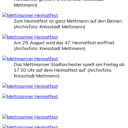
Mettmann)
Zum Heimatfest ist ganz Mettmann auf den Beinen.
(Archivfoto: Kreisstadt Mettmann)
Am 29. August wird das 47. Heimatfest eröffnet.
(Archivfoto: Kreisstadt Mettmann)
Das Mettmanner Stadtorchester spielt am Freitag ab
17.30 Uhr auf dem Heimatfest auf. (Archivfoto:
Kreisstadt Mettmann)