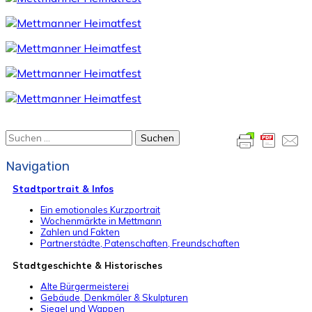
Suchen
nach:
Navigation
Stadtportrait & Infos
Ein emotionales Kurzportrait
Wochenmärkte in Mettmann
Zahlen und Fakten
Partnerstädte, Patenschaften, Freundschaften
Stadtgeschichte & Historisches
Alte Bürgermeisterei
Gebäude, Denkmäler & Skulpturen
Siegel und Wappen