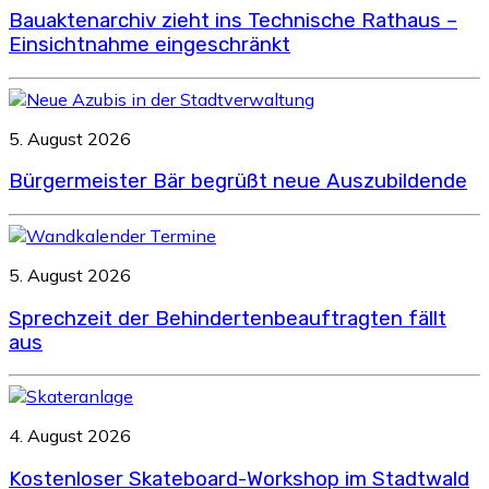
Bauaktenarchiv zieht ins Technische Rathaus –
Einsichtnahme eingeschränkt
5. August 2026
Bürgermeister Bär begrüßt neue Auszubildende
5. August 2026
Sprechzeit der Behindertenbeauftragten fällt
aus
4. August 2026
Kostenloser Skateboard-Workshop im Stadtwald