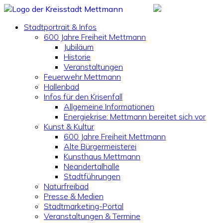
Stadtportrait & Infos
600 Jahre Freiheit Mettmann
Jubiläum
Historie
Veranstaltungen
Feuerwehr Mettmann
Hallenbad
Infos für den Krisenfall
Allgemeine Informationen
Energiekrise: Mettmann bereitet sich vor
Kunst & Kultur
600 Jahre Freiheit Mettmann
Alte Bürgermeisterei
Kunsthaus Mettmann
Neandertalhalle
Stadtführungen
Naturfreibad
Presse & Medien
Stadtmarketing-Portal
Veranstaltungen & Termine