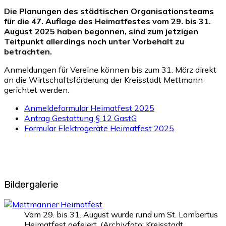
Die Planungen des städtischen Organisationsteams
für die 47. Auflage des Heimatfestes vom 29. bis 31.
August 2025 haben begonnen, sind zum jetzigen
Teitpunkt allerdings noch unter Vorbehalt zu
betrachten.
Anmeldungen für Vereine können bis zum 31. März direkt
an die Wirtschaftsförderung der Kreisstadt Mettmann
gerichtet werden.
Anmeldeformular Heimatfest 2025
Antrag Gestattung § 12 GastG
Formular Elektrogeräte Heimatfest 2025
Bildergalerie
Vom 29. bis 31. August wurde rund um St. Lambertus
Heimatfest gefeiert. (Archivfoto: Kreisstadt