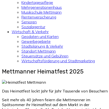
Kindertagespflege
Mehrgenerationenhaus
Musikschule Mettmann
Rentenversicherung
Senioren
Sozialagentur
Wirtschaft & Verkehr
Geodaten und Karten
Gewerbegebiete
Stadtplanung & Verkehr
Standort Mettmann
Steuersätze und Gebühren
Wirtschaftsförderung und Stadtmarketing
Mettmanner Heimatfest 2025
Das Heimatfest lockt Jahr für Jahr Tausende von Besuchern
Seit mehr als 40 Jahren feiern die Mettmanner im
Spätsommer ihr Heimatfest auf dem Markt in der