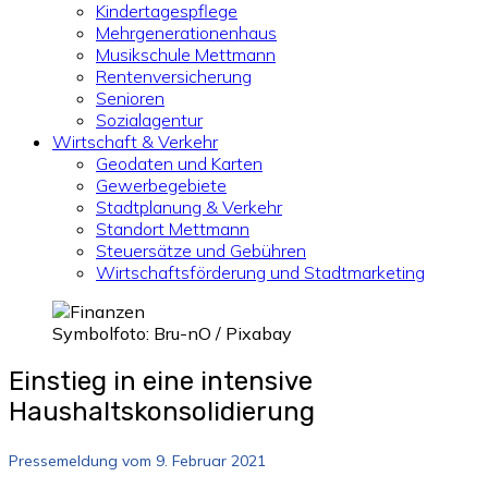
Kindertagespflege
Mehrgenerationenhaus
Musikschule Mettmann
Rentenversicherung
Senioren
Sozialagentur
Wirtschaft & Verkehr
Geodaten und Karten
Gewerbegebiete
Stadtplanung & Verkehr
Standort Mettmann
Steuersätze und Gebühren
Wirtschaftsförderung und Stadtmarketing
Symbolfoto: Bru-nO / Pixabay
Einstieg in eine intensive
Haushaltskonsolidierung
Pressemeldung vom 9. Februar 2021