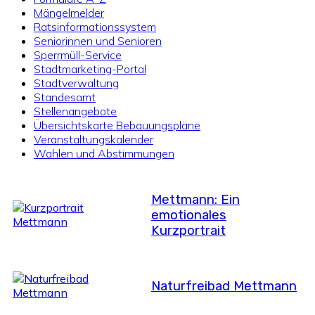
Mängelmelder
Ratsinformationssystem
Seniorinnen und Senioren
Sperrmüll-Service
Stadtmarketing-Portal
Stadtverwaltung
Standesamt
Stellenangebote
Übersichtskarte Bebauungspläne
Veranstaltungskalender
Wahlen und Abstimmungen
Mettmann: Ein
emotionales
Kurzportrait
Naturfreibad Mettmann