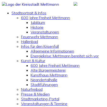
Stadtportrait & Infos
600 Jahre Freiheit Mettmann
Jubiläum
Historie
Veranstaltungen
Feuerwehr Mettmann
Hallenbad
Infos für den Krisenfall
Allgemeine Informationen
Energiekrise: Mettmann bereitet sich vor
Kunst & Kultur
600 Jahre Freiheit Mettmann
Alte Bürgermeisterei
Kunsthaus Mettmann
Neandertalhalle
Stadtführungen
Naturfreibad
Presse & Medien
Stadtmarketing-Portal
Veranstaltungen & Termine