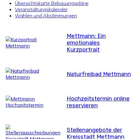
Übersichtskarte Bebauungspläne
Veranstaltungskalender
Wahlen und Abstimmungen
Mettmann: Ein
emotionales
Kurzportrait
Naturfreibad Mettmann
Hochzeitstermin online
reservieren
Stellenangebote der
Kreisstadt Mettmann