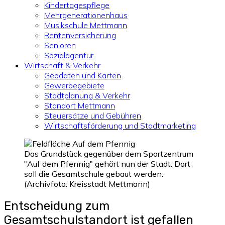
Kindertagespflege
Mehrgenerationenhaus
Musikschule Mettmann
Rentenversicherung
Senioren
Sozialagentur
Wirtschaft & Verkehr
Geodaten und Karten
Gewerbegebiete
Stadtplanung & Verkehr
Standort Mettmann
Steuersätze und Gebühren
Wirtschaftsförderung und Stadtmarketing
Das Grundstück gegenüber dem Sportzentrum
"Auf dem Pfennig" gehört nun der Stadt. Dort
soll die Gesamtschule gebaut werden.
(Archivfoto: Kreisstadt Mettmann)
Entscheidung zum
Gesamtschulstandort ist gefallen