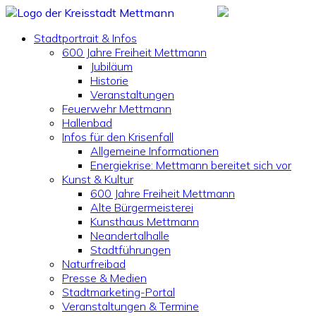
Stadtportrait & Infos
600 Jahre Freiheit Mettmann
Jubiläum
Historie
Veranstaltungen
Feuerwehr Mettmann
Hallenbad
Infos für den Krisenfall
Allgemeine Informationen
Energiekrise: Mettmann bereitet sich vor
Kunst & Kultur
600 Jahre Freiheit Mettmann
Alte Bürgermeisterei
Kunsthaus Mettmann
Neandertalhalle
Stadtführungen
Naturfreibad
Presse & Medien
Stadtmarketing-Portal
Veranstaltungen & Termine