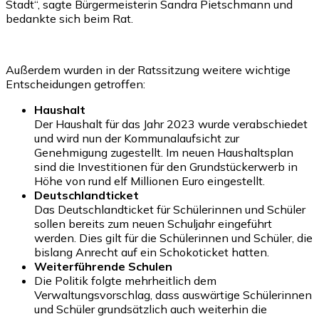
Stadt“, sagte Bürgermeisterin Sandra Pietschmann und
bedankte sich beim Rat.
Außerdem wurden in der Ratssitzung weitere wichtige
Entscheidungen getroffen:
Haushalt
Der Haushalt für das Jahr 2023 wurde verabschiedet
und wird nun der Kommunalaufsicht zur
Genehmigung zugestellt. Im neuen Haushaltsplan
sind die Investitionen für den Grundstückerwerb in
Höhe von rund elf Millionen Euro eingestellt.
Deutschlandticket
Das Deutschlandticket für Schülerinnen und Schüler
sollen bereits zum neuen Schuljahr eingeführt
werden. Dies gilt für die Schülerinnen und Schüler, die
bislang Anrecht auf ein Schokoticket hatten.
Weiterführende Schulen
Die Politik folgte mehrheitlich dem
Verwaltungsvorschlag, dass auswärtige Schülerinnen
und Schüler grundsätzlich auch weiterhin die