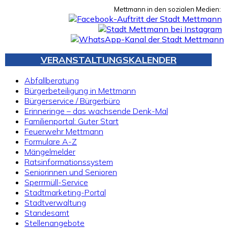
Mettmann in den sozialen Medien:
VERANSTALTUNGSKALENDER
Abfallberatung
Bürgerbeteiligung in Mettmann
Bürgerservice / Bürgerbüro
Erinneringe – das wachsende Denk-Mal
Familienportal: Guter Start
Feuerwehr Mettmann
Formulare A-Z
Mängelmelder
Ratsinformationssystem
Seniorinnen und Senioren
Sperrmüll-Service
Stadtmarketing-Portal
Stadtverwaltung
Standesamt
Stellenangebote