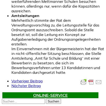
weiterführenden Mettmanner Schulen besuchen
können, allerdings nur, wenn dafür die Kapazitäten
ausreichen.
Amtsleitungen
Mehrheitlich stimmte der Rat dem
Verwaltungsvorschlag zu, die Leitungsstelle für das
Ordnungsamt auszuschreiben. Sobald die Stelle
besetzt ist, soll die Leitung ein Konzept zur
Aufgabenerledigung der Ordnungsangelegenheiten
erstellen.
Im Einvernehmen mit der Bürgermeisterin hat der Rat
in nicht-öffentlicher Sitzung beschlossen, die Stelle
Amtsleitung „Amt für Schule und Bildung“ mit einer
Bewerberin zu besetzen, die sich im
Bewerbungsverfahren unter 13 Kandidatinnen und
Kandidaten durchgesetzt hatte.
Vorheriger Beitrag
Nächster Beitrag
ONLINE-SERVICE
Suchen
nach: