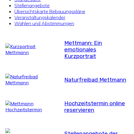
Stellenangebote
Übersichtskarte Bebauungspläne
Veranstaltungskalender
Wahlen und Abstimmungen
Mettmann: Ein
emotionales
Kurzportrait
Naturfreibad Mettmann
Hochzeitstermin online
reservieren
Stellenangebote der