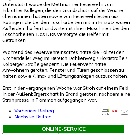
Unterstützt wurde die Mettmanner Feuerwehr von
Erkrather Kollegen, die den Grundschutz auf der Wache
übernommen hatten sowie von Feuerwehrleuten aus
Ratingen, die bei den Löscharbeiten mit im Einsatz waren.
Außerdem halfen Landwirte mit ihren Maschinen bei den
Löscharbeiten. Das DRK versorgte die Helfer mit
Getränken.
Während des Feuerwehreinsatzes hatte die Polizei den
Kirchendeller Weg im Bereich Dahlienweg / Florastraße /
Kolberger Straße gesperrt. Die Feuerwehr hatte
Anwohnern geraten, Fenster und Türen geschlossen zu
halten sowie Klima- und Lüftungsanlagen auszuschalten.
Erst in der vergangenen Woche war Stroh auf einem Feld
in der Außenbürgerschaft in Brand geraten, nachdem eine
Strohpresse in Flammen aufgegangen war.
Vorheriger Beitrag
Nächster Beitrag
ONLINE-SERVICE