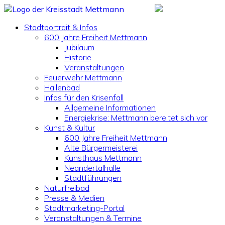
Stadtportrait & Infos
600 Jahre Freiheit Mettmann
Jubiläum
Historie
Veranstaltungen
Feuerwehr Mettmann
Hallenbad
Infos für den Krisenfall
Allgemeine Informationen
Energiekrise: Mettmann bereitet sich vor
Kunst & Kultur
600 Jahre Freiheit Mettmann
Alte Bürgermeisterei
Kunsthaus Mettmann
Neandertalhalle
Stadtführungen
Naturfreibad
Presse & Medien
Stadtmarketing-Portal
Veranstaltungen & Termine