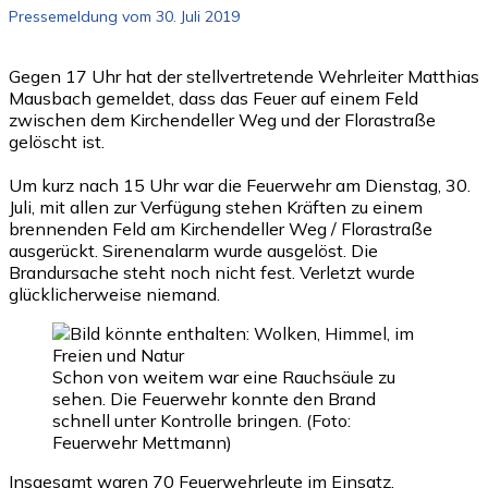
Pressemeldung vom 30. Juli 2019
Gegen 17 Uhr hat der stellvertretende Wehrleiter Matthias
Mausbach gemeldet, dass das Feuer auf einem Feld
zwischen dem Kirchendeller Weg und der Florastraße
gelöscht ist.
Um kurz nach 15 Uhr war die Feuerwehr am Dienstag, 30.
Juli, mit allen zur Verfügung stehen Kräften zu einem
brennenden Feld am Kirchendeller Weg / Florastraße
ausgerückt. Sirenenalarm wurde ausgelöst. Die
Brandursache steht noch nicht fest. Verletzt wurde
glücklicherweise niemand.
Schon von weitem war eine Rauchsäule zu
sehen. Die Feuerwehr konnte den Brand
schnell unter Kontrolle bringen. (Foto:
Feuerwehr Mettmann)
Insgesamt waren 70 Feuerwehrleute im Einsatz.