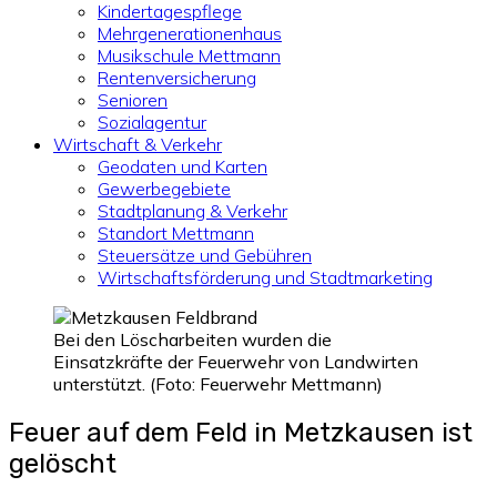
Kindertagespflege
Mehrgenerationenhaus
Musikschule Mettmann
Rentenversicherung
Senioren
Sozialagentur
Wirtschaft & Verkehr
Geodaten und Karten
Gewerbegebiete
Stadtplanung & Verkehr
Standort Mettmann
Steuersätze und Gebühren
Wirtschaftsförderung und Stadtmarketing
Bei den Löscharbeiten wurden die
Einsatzkräfte der Feuerwehr von Landwirten
unterstützt. (Foto: Feuerwehr Mettmann)
Feuer auf dem Feld in Metzkausen ist
gelöscht