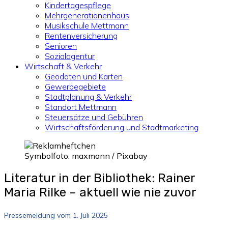
Kindertagespflege
Mehrgenerationenhaus
Musikschule Mettmann
Rentenversicherung
Senioren
Sozialagentur
Wirtschaft & Verkehr
Geodaten und Karten
Gewerbegebiete
Stadtplanung & Verkehr
Standort Mettmann
Steuersätze und Gebühren
Wirtschaftsförderung und Stadtmarketing
Symbolfoto: maxmann / Pixabay
Literatur in der Bibliothek: Rainer
Maria Rilke – aktuell wie nie zuvor
Pressemeldung vom 1. Juli 2025