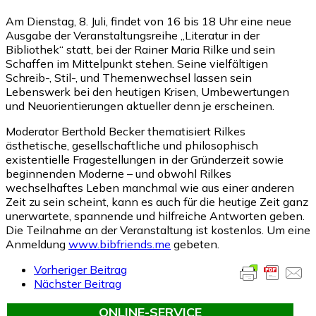
Am Dienstag, 8. Juli, findet von 16 bis 18 Uhr eine neue
Ausgabe der Veranstaltungsreihe „Literatur in der
Bibliothek“ statt, bei der Rainer Maria Rilke und sein
Schaffen im Mittelpunkt stehen. Seine vielfältigen
Schreib-, Stil-, und Themenwechsel lassen sein
Lebenswerk bei den heutigen Krisen, Umbewertungen
und Neuorientierungen aktueller denn je erscheinen.
Moderator Berthold Becker thematisiert Rilkes
ästhetische, gesellschaftliche und philosophisch
existentielle Fragestellungen in der Gründerzeit sowie
beginnenden Moderne – und obwohl Rilkes
wechselhaftes Leben manchmal wie aus einer anderen
Zeit zu sein scheint, kann es auch für die heutige Zeit ganz
unerwartete, spannende und hilfreiche Antworten geben.
Die Teilnahme an der Veranstaltung ist kostenlos. Um eine
Anmeldung
www.bibfriends.me
gebeten.
Vorheriger Beitrag
Nächster Beitrag
ONLINE-SERVICE