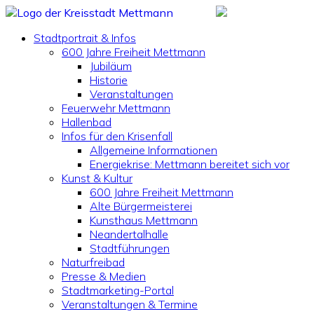
Stadtportrait & Infos
600 Jahre Freiheit Mettmann
Jubiläum
Historie
Veranstaltungen
Feuerwehr Mettmann
Hallenbad
Infos für den Krisenfall
Allgemeine Informationen
Energiekrise: Mettmann bereitet sich vor
Kunst & Kultur
600 Jahre Freiheit Mettmann
Alte Bürgermeisterei
Kunsthaus Mettmann
Neandertalhalle
Stadtführungen
Naturfreibad
Presse & Medien
Stadtmarketing-Portal
Veranstaltungen & Termine