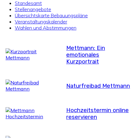
Standesamt
Stellenangebote
Übersichtskarte Bebauungspläne
Veranstaltungskalender
Wahlen und Abstimmungen
Mettmann: Ein
emotionales
Kurzportrait
Naturfreibad Mettmann
Hochzeitstermin online
reservieren