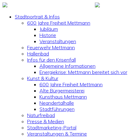
Stadtportrait & Infos
600 Jahre Freiheit Mettmann
Jubiläum
Historie
Veranstaltungen
Feuerwehr Mettmann
Hallenbad
Infos für den Krisenfall
Allgemeine Informationen
Energiekrise: Mettmann bereitet sich vor
Kunst & Kultur
600 Jahre Freiheit Mettmann
Alte Bürgermeisterei
Kunsthaus Mettmann
Neandertalhalle
Stadtführungen
Naturfreibad
Presse & Medien
Stadtmarketing-Portal
Veranstaltungen & Termine