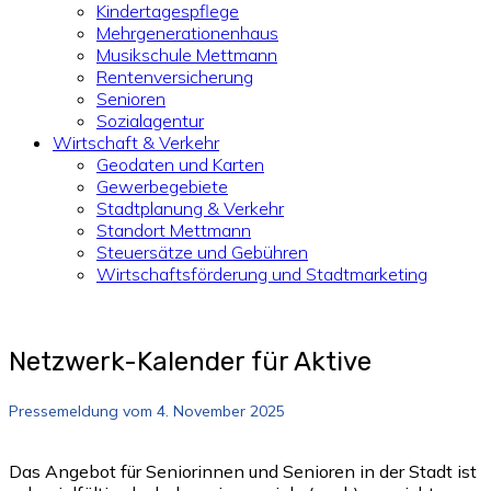
Kindertagespflege
Mehrgenerationenhaus
Musikschule Mettmann
Rentenversicherung
Senioren
Sozialagentur
Wirtschaft & Verkehr
Geodaten und Karten
Gewerbegebiete
Stadtplanung & Verkehr
Standort Mettmann
Steuersätze und Gebühren
Wirtschaftsförderung und Stadtmarketing
Netzwerk-Kalender für Aktive
Pressemeldung vom 4. November 2025
Das Angebot für Seniorinnen und Senioren in der Stadt ist