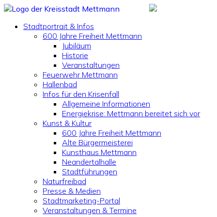
Stadtportrait & Infos
600 Jahre Freiheit Mettmann
Jubiläum
Historie
Veranstaltungen
Feuerwehr Mettmann
Hallenbad
Infos für den Krisenfall
Allgemeine Informationen
Energiekrise: Mettmann bereitet sich vor
Kunst & Kultur
600 Jahre Freiheit Mettmann
Alte Bürgermeisterei
Kunsthaus Mettmann
Neandertalhalle
Stadtführungen
Naturfreibad
Presse & Medien
Stadtmarketing-Portal
Veranstaltungen & Termine