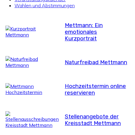
Wahlen und Abstimmungen
Mettmann: Ein
emotionales
Kurzportrait
Naturfreibad Mettmann
Hochzeitstermin online
reservieren
Stellenangebote der
Kreisstadt Mettmann