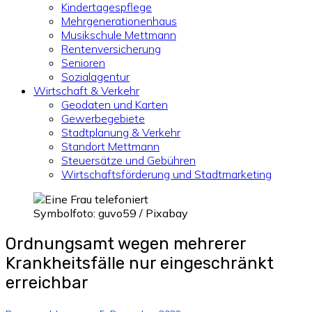
Kindertagespflege
Mehrgenerationenhaus
Musikschule Mettmann
Rentenversicherung
Senioren
Sozialagentur
Wirtschaft & Verkehr
Geodaten und Karten
Gewerbegebiete
Stadtplanung & Verkehr
Standort Mettmann
Steuersätze und Gebühren
Wirtschaftsförderung und Stadtmarketing
Symbolfoto: guvo59 / Pixabay
Ordnungsamt wegen mehrerer
Krankheitsfälle nur eingeschränkt
erreichbar