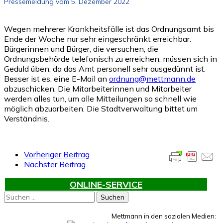
Pressemeldung vom 5. Dezember 2022
Wegen mehrerer Krankheitsfälle ist das Ordnungsamt bis
Ende der Woche nur sehr eingeschränkt erreichbar.
Bürgerinnen und Bürger, die versuchen, die
Ordnungsbehörde telefonisch zu erreichen, müssen sich in
Geduld üben, da das Amt personell sehr ausgedünnt ist.
Besser ist es, eine E-Mail an
ordnung@mettmann.de
abzuschicken. Die Mitarbeiterinnen und Mitarbeiter
werden alles tun, um alle Mitteilungen so schnell wie
möglich abzuarbeiten. Die Stadtverwaltung bittet um
Verständnis.
Vorheriger Beitrag
Nächster Beitrag
ONLINE-SERVICE
Suchen
nach:
Mettmann in den sozialen Medien: