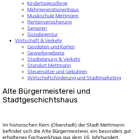
Kindertagespflege
Mehrgenerationenhaus
Musikschule Mettmann
Rentenversicherung
Senioren
Sozialagentur
Wirtschaft & Verkehr
Geodaten und Karten
Gewerbegebiete
Stadtplanung & Verkehr
Standort Mettmann
Steuersätze und Gebühren
Wirtschaftsförderung und Stadtmarketing
Alte Bürgermeisterei und
Stadtgeschichtshaus
Im historischen Kern (Oberstadt) der Stadt Mettmann
befindet sich die Alte Bürgermeisterei, ein besonders gut
erhaltenes Fachwerkhaus aus dem 16. Jahrhundert.