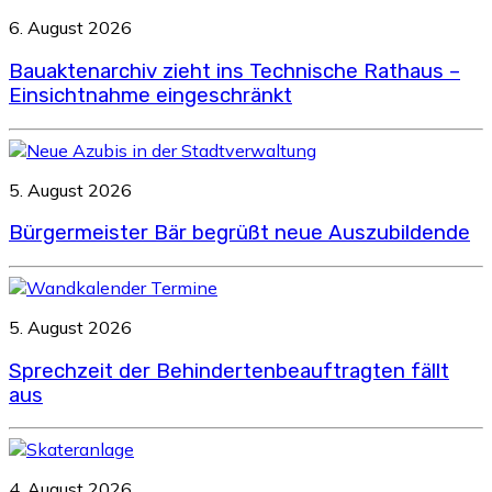
6. August 2026
Bauaktenarchiv zieht ins Technische Rathaus –
Einsichtnahme eingeschränkt
5. August 2026
Bürgermeister Bär begrüßt neue Auszubildende
5. August 2026
Sprechzeit der Behindertenbeauftragten fällt
aus
4. August 2026