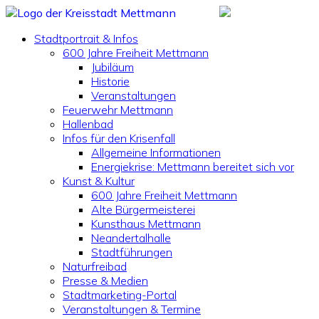
Stadtportrait & Infos
600 Jahre Freiheit Mettmann
Jubiläum
Historie
Veranstaltungen
Feuerwehr Mettmann
Hallenbad
Infos für den Krisenfall
Allgemeine Informationen
Energiekrise: Mettmann bereitet sich vor
Kunst & Kultur
600 Jahre Freiheit Mettmann
Alte Bürgermeisterei
Kunsthaus Mettmann
Neandertalhalle
Stadtführungen
Naturfreibad
Presse & Medien
Stadtmarketing-Portal
Veranstaltungen & Termine