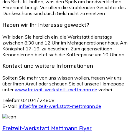
das Sich-fit-halten, was den Spaß am handwerklichen
Ehrenamt bringt. Vor allem die strahlenden Gesichter des
Dankeschöns sind durch Geld nicht zu ersetzen.
Haben wir Ihr Interesse geweckt?
Wir laden Sie herzlich ein, die Werkstatt dienstags
zwischen 8:30 und 12 Uhr im Mehrgenerationenhaus, Am
Königshof 17-19, zu besuchen. Zum gegenseitigen
Kennenlernen bietet sich die Kaffeepause um 10 Uhr an.
Kontakt und weitere Informationen
Sollten Sie mehr von uns wissen wollen, freuen wir uns
über Ihren Anruf oder schauen Sie auf unsere Homepage
unter
www.freizeit-werkstatt-mettmann.de
vorbei.
Telefon: 02104 / 24808
E-Mail:
info@freizeit-werkstatt-mettmann.de
Freizeit-Werkstatt Mettmann Flyer