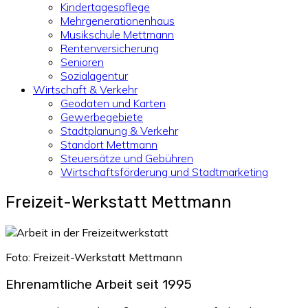
Kindertagespflege
Mehrgenerationenhaus
Musikschule Mettmann
Rentenversicherung
Senioren
Sozialagentur
Wirtschaft & Verkehr
Geodaten und Karten
Gewerbegebiete
Stadtplanung & Verkehr
Standort Mettmann
Steuersätze und Gebühren
Wirtschaftsförderung und Stadtmarketing
Freizeit-Werkstatt Mettmann
Foto: Freizeit-Werkstatt Mettmann
Ehrenamtliche Arbeit seit 1995