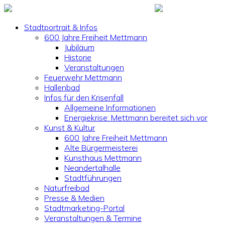
Stadtportrait & Infos
600 Jahre Freiheit Mettmann
Jubiläum
Historie
Veranstaltungen
Feuerwehr Mettmann
Hallenbad
Infos für den Krisenfall
Allgemeine Informationen
Energiekrise: Mettmann bereitet sich vor
Kunst & Kultur
600 Jahre Freiheit Mettmann
Alte Bürgermeisterei
Kunsthaus Mettmann
Neandertalhalle
Stadtführungen
Naturfreibad
Presse & Medien
Stadtmarketing-Portal
Veranstaltungen & Termine