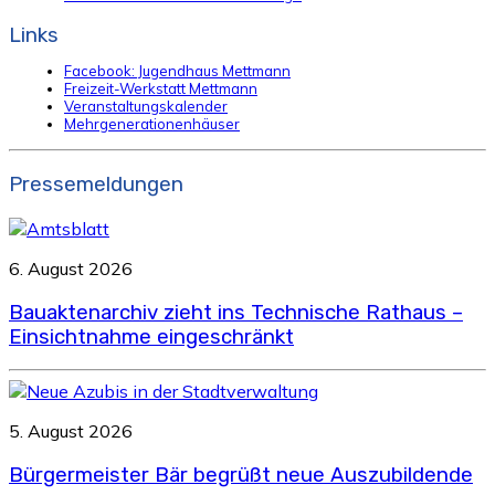
Links
Facebook: Jugendhaus Mettmann
Freizeit-Werkstatt Mettmann
Veranstaltungskalender
Mehrgenerationenhäuser
Pressemeldungen
6. August 2026
Bauaktenarchiv zieht ins Technische Rathaus –
Einsichtnahme eingeschränkt
5. August 2026
Bürgermeister Bär begrüßt neue Auszubildende