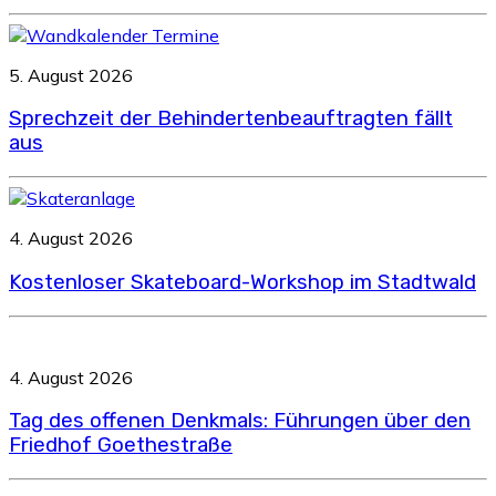
5. August 2026
Sprechzeit der Behindertenbeauftragten fällt
aus
4. August 2026
Kostenloser Skateboard-Workshop im Stadtwald
4. August 2026
Tag des offenen Denkmals: Führungen über den
Friedhof Goethestraße