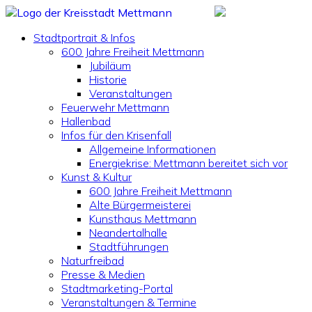
Stadtportrait & Infos
600 Jahre Freiheit Mettmann
Jubiläum
Historie
Veranstaltungen
Feuerwehr Mettmann
Hallenbad
Infos für den Krisenfall
Allgemeine Informationen
Energiekrise: Mettmann bereitet sich vor
Kunst & Kultur
600 Jahre Freiheit Mettmann
Alte Bürgermeisterei
Kunsthaus Mettmann
Neandertalhalle
Stadtführungen
Naturfreibad
Presse & Medien
Stadtmarketing-Portal
Veranstaltungen & Termine