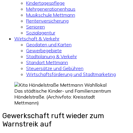
Kindertagespflege
Mehrgenerationenhaus
Musikschule Mettmann
Rentenversicherung
Senioren
Sozialagentur
Wirtschaft & Verkehr
Geodaten und Karten
Gewerbegebiete
Stadtplanung & Verkehr
Standort Mettmann
Steuersätze und Gebühren
Wirtschaftsförderung und Stadtmarketing
Das städtische Kinder- und Familienzentrum
Händelstraße. (Archivfoto: Kreisstadt
Mettmann)
Gewerkschaft ruft wieder zum
Warnstreik auf