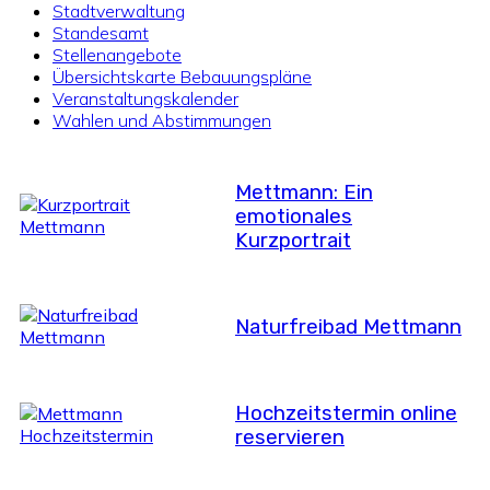
Stadtverwaltung
Standesamt
Stellenangebote
Übersichtskarte Bebauungspläne
Veranstaltungskalender
Wahlen und Abstimmungen
Mettmann: Ein
emotionales
Kurzportrait
Naturfreibad Mettmann
Hochzeitstermin online
reservieren