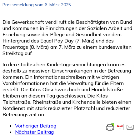
Pressemeldung vom 6. März 2025
Die Gewerkschaft ver.di ruft die Beschäftigten von Bund
und Kommunen in Einrichtungen der Sozialen Arbeit und
Erziehung sowie der Pflege und Gesundheit vor dem
Hintergrund des Equal Pay Day (7. März) und des
Frauentags (8. März) am 7. März zu einem bundesweiten
Streiktag auf.
In den städtischen Kindertageseinrichtungen kann es
deshalb zu massiven Einschränkungen in der Betreuung
kommen. Ein Informationsschreiben mit wichtigen
Vorabinformationen hat die Verwaltung für die Eltern
erstellt. Die Kitas Obschwarzbach und Händelstraße
bleiben an diesem Tag geschlossen. Die Kitas
Teichstraße, Rheinstraße und Kirchendelle bieten einen
Notdienst mit stark reduzierter Platzzahl und reduzierter
Betreuungszeit an.
Vorheriger Beitrag
Nächster Beitrag