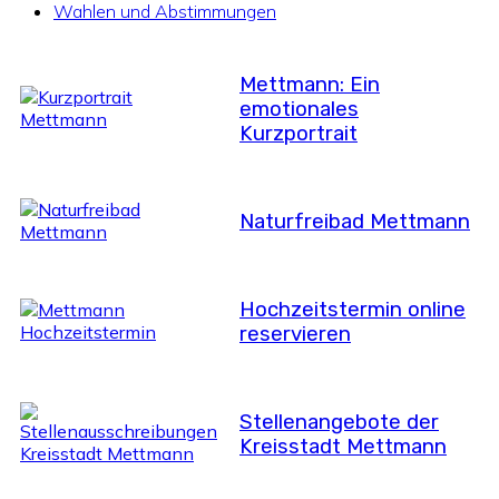
Wahlen und Abstimmungen
Mettmann: Ein
emotionales
Kurzportrait
Naturfreibad Mettmann
Hochzeitstermin online
reservieren
Stellenangebote der
Kreisstadt Mettmann