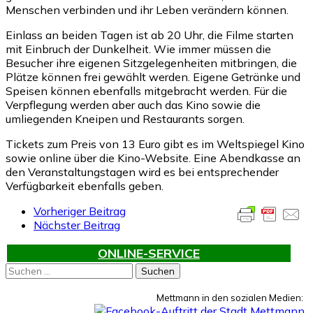
Menschen verbinden und ihr Leben verändern können.
Einlass an beiden Tagen ist ab 20 Uhr, die Filme starten
mit Einbruch der Dunkelheit. Wie immer müssen die
Besucher ihre eigenen Sitzgelegenheiten mitbringen, die
Plätze können frei gewählt werden. Eigene Getränke und
Speisen können ebenfalls mitgebracht werden. Für die
Verpflegung werden aber auch das Kino sowie die
umliegenden Kneipen und Restaurants sorgen.
Tickets zum Preis von 13 Euro gibt es im Weltspiegel Kino
sowie online über die Kino-Website. Eine Abendkasse an
den Veranstaltungstagen wird es bei entsprechender
Verfügbarkeit ebenfalls geben.
Vorheriger Beitrag
Nächster Beitrag
ONLINE-SERVICE
Suchen
nach:
Mettmann in den sozialen Medien: