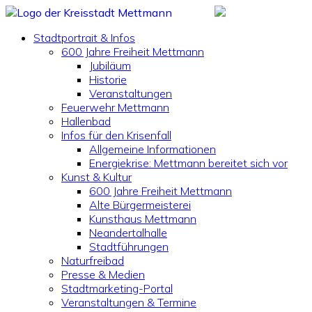
Stadtportrait & Infos
600 Jahre Freiheit Mettmann
Jubiläum
Historie
Veranstaltungen
Feuerwehr Mettmann
Hallenbad
Infos für den Krisenfall
Allgemeine Informationen
Energiekrise: Mettmann bereitet sich vor
Kunst & Kultur
600 Jahre Freiheit Mettmann
Alte Bürgermeisterei
Kunsthaus Mettmann
Neandertalhalle
Stadtführungen
Naturfreibad
Presse & Medien
Stadtmarketing-Portal
Veranstaltungen & Termine