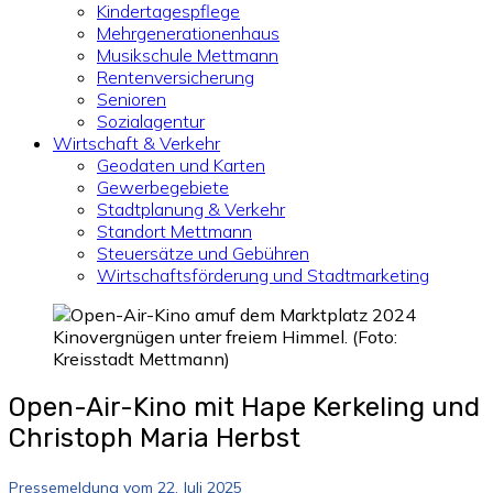
Kindertagespflege
Mehrgenerationenhaus
Musikschule Mettmann
Rentenversicherung
Senioren
Sozialagentur
Wirtschaft & Verkehr
Geodaten und Karten
Gewerbegebiete
Stadtplanung & Verkehr
Standort Mettmann
Steuersätze und Gebühren
Wirtschaftsförderung und Stadtmarketing
Kinovergnügen unter freiem Himmel. (Foto:
Kreisstadt Mettmann)
Open-Air-Kino mit Hape Kerkeling und
Christoph Maria Herbst
Pressemeldung vom 22. Juli 2025