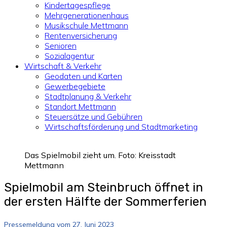
Kindertagespflege
Mehrgenerationenhaus
Musikschule Mettmann
Rentenversicherung
Senioren
Sozialagentur
Wirtschaft & Verkehr
Geodaten und Karten
Gewerbegebiete
Stadtplanung & Verkehr
Standort Mettmann
Steuersätze und Gebühren
Wirtschaftsförderung und Stadtmarketing
Das Spielmobil zieht um. Foto: Kreisstadt
Mettmann
Spielmobil am Steinbruch öffnet in
der ersten Hälfte der Sommerferien
Pressemeldung vom 27. Juni 2023