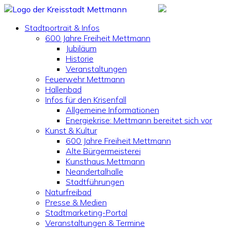
Stadtportrait & Infos
600 Jahre Freiheit Mettmann
Jubiläum
Historie
Veranstaltungen
Feuerwehr Mettmann
Hallenbad
Infos für den Krisenfall
Allgemeine Informationen
Energiekrise: Mettmann bereitet sich vor
Kunst & Kultur
600 Jahre Freiheit Mettmann
Alte Bürgermeisterei
Kunsthaus Mettmann
Neandertalhalle
Stadtführungen
Naturfreibad
Presse & Medien
Stadtmarketing-Portal
Veranstaltungen & Termine