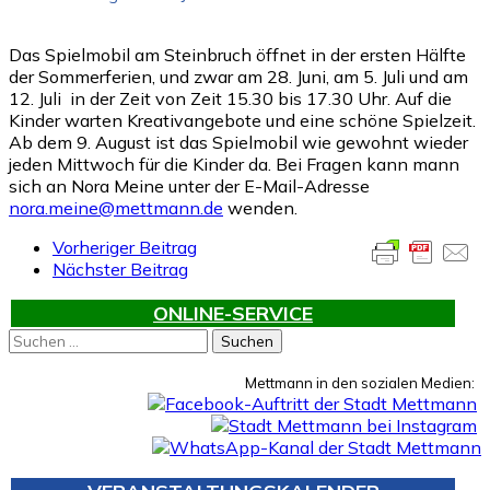
Das Spielmobil am Steinbruch öffnet in der ersten Hälfte
der Sommerferien, und zwar am 28. Juni, am 5. Juli und am
12. Juli in der Zeit von Zeit 15.30 bis 17.30 Uhr. Auf die
Kinder warten Kreativangebote und eine schöne Spielzeit.
Ab dem 9. August ist das Spielmobil wie gewohnt wieder
jeden Mittwoch für die Kinder da. Bei Fragen kann mann
sich an Nora Meine unter der E-Mail-Adresse
nora.meine@mettmann.de
wenden.
Vorheriger Beitrag
Nächster Beitrag
ONLINE-SERVICE
Suchen
nach:
Mettmann in den sozialen Medien: