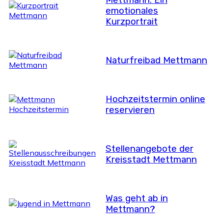
emotionales
Kurzportrait
Naturfreibad Mettmann
Hochzeitstermin online
reservieren
Stellenangebote der
Kreisstadt Mettmann
Was geht ab in
Mettmann?