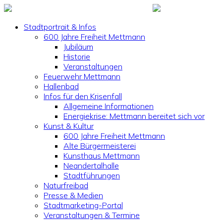
Stadtportrait & Infos
600 Jahre Freiheit Mettmann
Jubiläum
Historie
Veranstaltungen
Feuerwehr Mettmann
Hallenbad
Infos für den Krisenfall
Allgemeine Informationen
Energiekrise: Mettmann bereitet sich vor
Kunst & Kultur
600 Jahre Freiheit Mettmann
Alte Bürgermeisterei
Kunsthaus Mettmann
Neandertalhalle
Stadtführungen
Naturfreibad
Presse & Medien
Stadtmarketing-Portal
Veranstaltungen & Termine