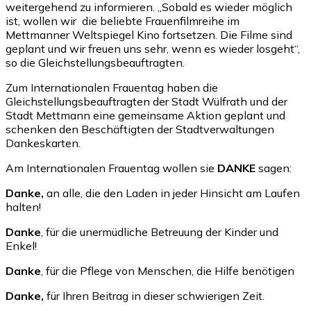
weitergehend zu informieren. „Sobald es wieder möglich
ist, wollen wir die beliebte Frauenfilmreihe im
Mettmanner Weltspiegel Kino fortsetzen. Die Filme sind
geplant und wir freuen uns sehr, wenn es wieder losgeht“,
so die Gleichstellungsbeauftragten.
Zum Internationalen Frauentag haben die
Gleichstellungsbeauftragten der Stadt Wülfrath und der
Stadt Mettmann eine gemeinsame Aktion geplant und
schenken den Beschäftigten der Stadtverwaltungen
Dankeskarten.
Am Internationalen Frauentag wollen sie
DANKE
sagen:
Danke,
an alle, die den Laden in jeder Hinsicht am Laufen
halten!
Danke
, für die unermüdliche Betreuung der Kinder und
Enkel!
Danke
, für die Pflege von Menschen, die Hilfe benötigen
Danke,
für Ihren Beitrag in dieser schwierigen Zeit.