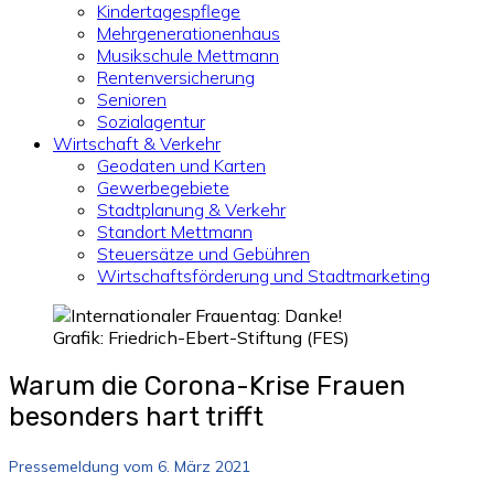
Kindertagespflege
Mehrgenerationenhaus
Musikschule Mettmann
Rentenversicherung
Senioren
Sozialagentur
Wirtschaft & Verkehr
Geodaten und Karten
Gewerbegebiete
Stadtplanung & Verkehr
Standort Mettmann
Steuersätze und Gebühren
Wirtschaftsförderung und Stadtmarketing
Grafik: Friedrich-Ebert-Stiftung (FES)
Warum die Corona-Krise Frauen
besonders hart trifft
Pressemeldung vom 6. März 2021