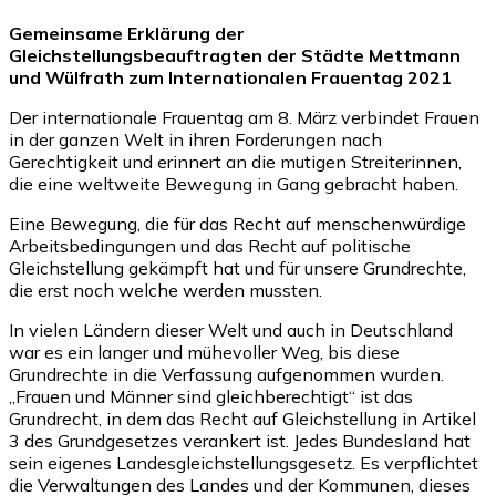
Gemeinsame Erklärung der
Gleichstellungsbeauftragten der Städte
Mettmann
und Wülfrath zum Internationalen Frauentag 2021
Der internationale Frauentag am 8. März verbindet Frauen
in der ganzen Welt in ihren Forderungen nach
Gerechtigkeit und erinnert an die mutigen Streiterinnen,
die eine weltweite Bewegung in Gang gebracht haben.
Eine Bewegung, die für das Recht auf menschenwürdige
Arbeitsbedingungen und das Recht auf politische
Gleichstellung gekämpft hat und für unsere Grundrechte,
die erst noch welche werden mussten.
In vielen Ländern dieser Welt und auch in Deutschland
war es ein langer und mühevoller Weg, bis diese
Grundrechte in die Verfassung aufgenommen wurden.
„Frauen und Männer sind gleichberechtigt“ ist das
Grundrecht, in dem das Recht auf Gleichstellung in Artikel
3 des Grundgesetzes verankert ist. Jedes Bundesland hat
sein eigenes Landesgleichstellungsgesetz. Es verpflichtet
die Verwaltungen des Landes und der Kommunen, dieses