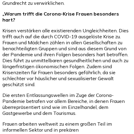
Grundrecht zu verwirklichen.
„Warum trifft die Corona-Krise Frauen besonders
hart?
Krisen verstärken alle existierenden Ungleichheiten. Dies
trifft auch auf die durch COVID-19 ausgelöste Krise zu.
Frauen und Mädchen zählen in allen Gesellschaften zu
benachteiligten Gruppen und sind aus diesem Grund von
der Pandemie und ihren Folgen besonders hart betroffen.
Dies führt zu unmittelbaren gesundheitlichen und auch zu
längerfristigen ökonomischen Folgen. Zudem sind
Krisenzeiten für Frauen besonders gefährlich, da sie
schlechter vor häuslicher und sexualisierter Gewalt
geschützt sind.
Die ersten Entlassungswellen im Zuge der Corona-
Pandemie betrafen vor allem Bereiche, in denen Frauen
überrepräsentiert sind wie im Einzelhandel, dem
Gastgewerbe und dem Tourismus.
Frauen arbeiten weltweit zu einem großen Teil im
informellen Sektor und in prekären