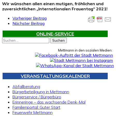
Wir wünschen allen einen mutigen, fröhlichen und
zuversichtlichen „Internationalen Frauentag“ 2021!
Vorheriger Beitrag
Nächster Beitrag
ONLINE-SERVICE
Suchen
nach:
Mettmann in den sozialen Medien:
VERANSTALTUNGSKALENDER
Abfallberatung
Bürgerbeteiligung in Mettmann
Bürgerservice / Bürgerbüro
Erinneringe – das wachsende Denk-Mal
Familienportal: Guter Start
Feuerwehr Mettmann