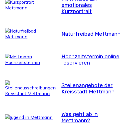
emotionales
Kurzportrait
Naturfreibad Mettmann
Hochzeitstermin online
reservieren
Stellenangebote der
Kreisstadt Mettmann
Was geht ab in
Mettmann?