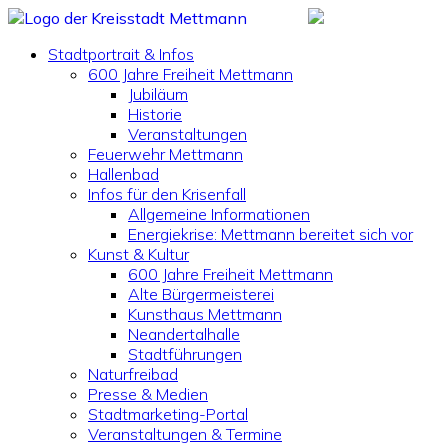
Stadtportrait & Infos
600 Jahre Freiheit Mettmann
Jubiläum
Historie
Veranstaltungen
Feuerwehr Mettmann
Hallenbad
Infos für den Krisenfall
Allgemeine Informationen
Energiekrise: Mettmann bereitet sich vor
Kunst & Kultur
600 Jahre Freiheit Mettmann
Alte Bürgermeisterei
Kunsthaus Mettmann
Neandertalhalle
Stadtführungen
Naturfreibad
Presse & Medien
Stadtmarketing-Portal
Veranstaltungen & Termine