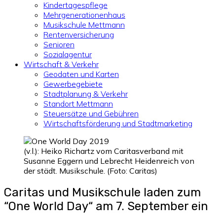
Kindertagespflege
Mehrgenerationenhaus
Musikschule Mettmann
Rentenversicherung
Senioren
Sozialagentur
Wirtschaft & Verkehr
Geodaten und Karten
Gewerbegebiete
Stadtplanung & Verkehr
Standort Mettmann
Steuersätze und Gebühren
Wirtschaftsförderung und Stadtmarketing
(v.l.): Heiko Richartz vom Caritasverband mit
Susanne Eggern und Lebrecht Heidenreich von
der städt. Musikschule. (Foto: Caritas)
Caritas und Musikschule laden zum
“One World Day“ am 7. September ein