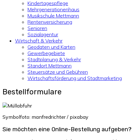
Kindertagespflege
Mehrgenerationenhaus
Musikschule Mettmann
Rentenversicherung
Senioren
Sozialagentur
Wirtschaft & Verkehr
Geodaten und Karten
Gewerbegebiete
Stadtplanung & Verkehr
Standort Mettmann
Steuersätze und Gebühren
Wirtschaftsförderung und Stadtmarketing
Bestellformulare
Symbolfoto: manfredrichter / pixabay
Sie möchten eine Online-Bestellung aufgeben?