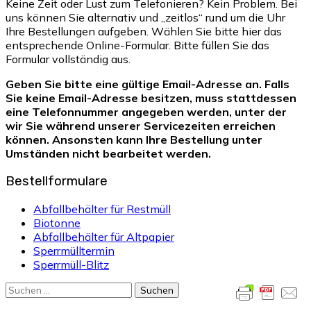
Keine Zeit oder Lust zum Telefonieren? Kein Problem. Bei
uns können Sie alternativ und „zeitlos“ rund um die Uhr
Ihre Bestellungen aufgeben. Wählen Sie bitte hier das
entsprechende Online-Formular. Bitte füllen Sie das
Formular vollständig aus.
Geben Sie bitte eine gültige Email-Adresse an. Falls
Sie keine Email-Adresse besitzen, muss stattdessen
eine Telefonnummer angegeben werden, unter der
wir Sie während unserer Servicezeiten erreichen
können. Ansonsten kann Ihre Bestellung unter
Umständen nicht bearbeitet werden.
Bestellformulare
Abfallbehälter für Restmüll
Biotonne
Abfallbehälter für Altpapier
Sperrmülltermin
Sperrmüll-Blitz
Suchen
nach: