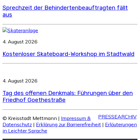
Sprechzeit der Behindertenbeauftragten fällt
aus
4. August 2026
Kostenloser Skateboard-Workshop im Stadtwald
4. August 2026
Tag des offenen Denkmals: Führungen über den
Friedhof Goethestraße
PRESSEARCHIV
© Kreisstadt Mettmann |
Impressum &
Datenschutz
|
Erklärung zur Barrierefreiheit
|
Erläuterungen
in Leichter Sprache