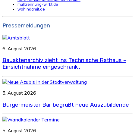
mülltrennung-wirkt.de
wohindamit.de
Pressemeldungen
6. August 2026
Bauaktenarchiv zieht ins Technische Rathaus –
Einsichtnahme eingeschränkt
5. August 2026
Bürgermeister Bär begrüßt neue Auszubildende
5. August 2026