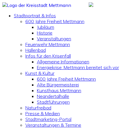
Stadtportrait & Infos
600 Jahre Freiheit Mettmann
Jubiläum
Historie
Veranstaltungen
Feuerwehr Mettmann
Hallenbad
Infos für den Krisenfall
Allgemeine Informationen
Energiekrise: Mettmann bereitet sich vor
Kunst & Kultur
600 Jahre Freiheit Mettmann
Alte Bürgermeisterei
Kunsthaus Mettmann
Neandertalhalle
Stadtführungen
Naturfreibad
Presse & Medien
Stadtmarketing-Portal
Veranstaltungen & Termine