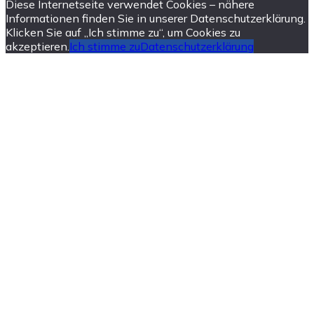
Diese Internetseite verwendet Cookies – nähere
Informationen finden Sie in unserer Datenschutzerklärung.
Klicken Sie auf „Ich stimme zu“, um Cookies zu
akzeptieren.
Ich stimme zu
Datenschutzerklärung