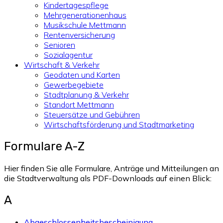
Kindertagespflege
Mehrgenerationenhaus
Musikschule Mettmann
Rentenversicherung
Senioren
Sozialagentur
Wirtschaft & Verkehr
Geodaten und Karten
Gewerbegebiete
Stadtplanung & Verkehr
Standort Mettmann
Steuersätze und Gebühren
Wirtschaftsförderung und Stadtmarketing
Formulare A-Z
Hier finden Sie alle Formulare, Anträge und Mitteilungen an
die Stadtverwaltung als PDF-Downloads auf einen Blick:
A
Abgeschlossenheitsbescheinigung