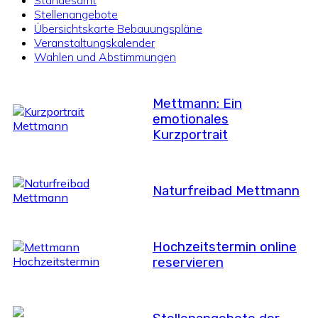
Standesamt
Stellenangebote
Übersichtskarte Bebauungspläne
Veranstaltungskalender
Wahlen und Abstimmungen
Mettmann: Ein
emotionales
Kurzportrait
Naturfreibad Mettmann
Hochzeitstermin online
reservieren