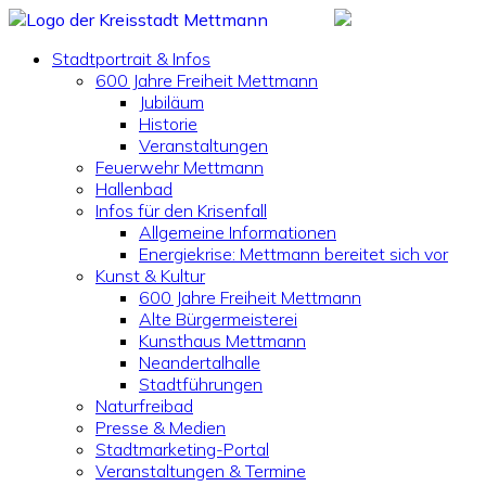
Stadtportrait & Infos
600 Jahre Freiheit Mettmann
Jubiläum
Historie
Veranstaltungen
Feuerwehr Mettmann
Hallenbad
Infos für den Krisenfall
Allgemeine Informationen
Energiekrise: Mettmann bereitet sich vor
Kunst & Kultur
600 Jahre Freiheit Mettmann
Alte Bürgermeisterei
Kunsthaus Mettmann
Neandertalhalle
Stadtführungen
Naturfreibad
Presse & Medien
Stadtmarketing-Portal
Veranstaltungen & Termine