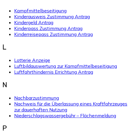
Kampfmittelbeseitigung
Kinderausweis Zustimmung Antrag
Kindergeld Antrag
Kinderpass Zustimmung Antrag
Kinderreisepass Zustimmung Antrag
L
Lotterie Anzeige
Luftbildauswertung zur Kampfmittelbeseitigung
Luftfahrthindernis Errichtung Antrag
N
Nachbarzustimmung
Nachweis für die Überlassung eines Kraftfahrzeuges
zur dauerhaften Nutzung
Niederschlagswassergebühr – Flächenmeldung
P