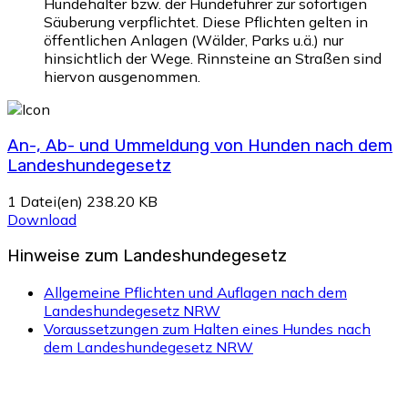
Hundehalter bzw. der Hundeführer zur sofortigen
Säuberung verpflichtet. Diese Pflichten gelten in
öffentlichen Anlagen (Wälder, Parks u.ä.) nur
hinsichtlich der Wege. Rinnsteine an Straßen sind
hiervon ausgenommen.
An-, Ab- und Ummeldung von Hunden nach dem
Landeshundegesetz
1 Datei(en)
238.20 KB
Download
Hinweise zum Landeshundegesetz
Allgemeine Pflichten und Auflagen nach dem
Landeshundegesetz NRW
Voraussetzungen zum Halten eines Hundes nach
dem Landeshundegesetz NRW