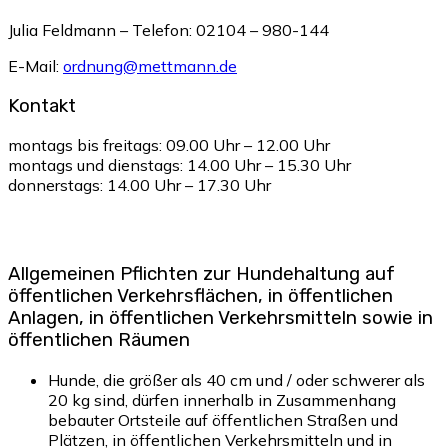
Julia Feldmann – Telefon: 02104 – 980-144
E-Mail:
ordnung@mettmann.de
Kontakt
montags bis freitags: 09.00 Uhr – 12.00 Uhr
montags und dienstags: 14.00 Uhr – 15.30 Uhr
donnerstags: 14.00 Uhr – 17.30 Uhr
Allgemeinen Pflichten zur Hundehaltung auf
öffentlichen Verkehrsflächen, in öffentlichen
Anlagen, in öffentlichen Verkehrsmitteln sowie in
öffentlichen Räumen
Hunde, die größer als 40 cm und / oder schwerer als
20 kg sind, dürfen innerhalb in Zusammenhang
bebauter Ortsteile auf öffentlichen Straßen und
Plätzen, in öffentlichen Verkehrsmitteln und in