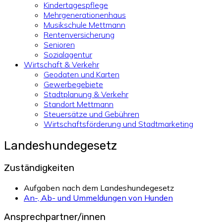
Kindertagespflege
Mehrgenerationenhaus
Musikschule Mettmann
Rentenversicherung
Senioren
Sozialagentur
Wirtschaft & Verkehr
Geodaten und Karten
Gewerbegebiete
Stadtplanung & Verkehr
Standort Mettmann
Steuersätze und Gebühren
Wirtschaftsförderung und Stadtmarketing
Landeshundegesetz
Zuständigkeiten
Aufgaben nach dem Landeshundegesetz
An-, Ab- und Ummeldungen von Hunden
Ansprechpartner/innen