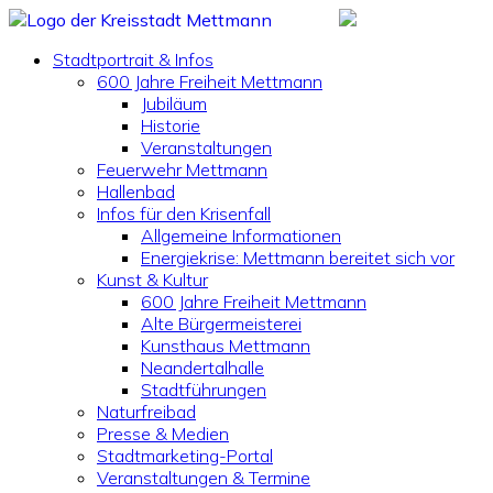
Stadtportrait & Infos
600 Jahre Freiheit Mettmann
Jubiläum
Historie
Veranstaltungen
Feuerwehr Mettmann
Hallenbad
Infos für den Krisenfall
Allgemeine Informationen
Energiekrise: Mettmann bereitet sich vor
Kunst & Kultur
600 Jahre Freiheit Mettmann
Alte Bürgermeisterei
Kunsthaus Mettmann
Neandertalhalle
Stadtführungen
Naturfreibad
Presse & Medien
Stadtmarketing-Portal
Veranstaltungen & Termine