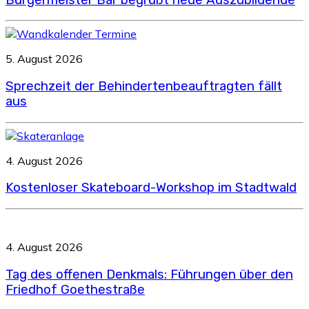
5. August 2026
Sprechzeit der Behindertenbeauftragten fällt
aus
4. August 2026
Kostenloser Skateboard-Workshop im Stadtwald
4. August 2026
Tag des offenen Denkmals: Führungen über den
Friedhof Goethestraße