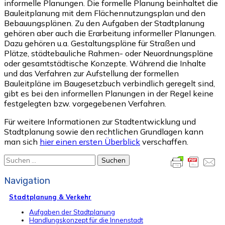
informelle Planungen. Die formelle Planung beinhaltet die
Bauleitplanung mit dem Flächennutzungsplan und den
Bebauungsplänen. Zu den Aufgaben der Stadtplanung
gehören aber auch die Erarbeitung informeller Planungen.
Dazu gehören u.a. Gestaltungspläne für Straßen und
Plätze, städtebauliche Rahmen- oder Neuordnungspläne
oder gesamtstädtische Konzepte. Während die Inhalte
und das Verfahren zur Aufstellung der formellen
Bauleitpläne im Baugesetzbuch verbindlich geregelt sind,
gibt es bei den informellen Planungen in der Regel keine
festgelegten bzw. vorgegebenen Verfahren.
Für weitere Informationen zur Stadtentwicklung und
Stadtplanung sowie den rechtlichen Grundlagen kann
man sich
hier einen ersten Überblick
verschaffen.
Suchen
nach:
Navigation
Stadtplanung & Verkehr
Aufgaben der Stadtplanung
Handlungskonzept für die Innenstadt