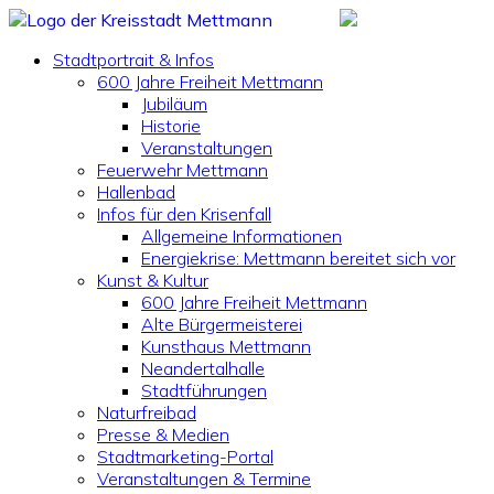
Stadtportrait & Infos
600 Jahre Freiheit Mettmann
Jubiläum
Historie
Veranstaltungen
Feuerwehr Mettmann
Hallenbad
Infos für den Krisenfall
Allgemeine Informationen
Energiekrise: Mettmann bereitet sich vor
Kunst & Kultur
600 Jahre Freiheit Mettmann
Alte Bürgermeisterei
Kunsthaus Mettmann
Neandertalhalle
Stadtführungen
Naturfreibad
Presse & Medien
Stadtmarketing-Portal
Veranstaltungen & Termine