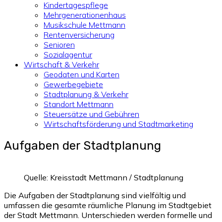
Kindertagespflege
Mehrgenerationenhaus
Musikschule Mettmann
Rentenversicherung
Senioren
Sozialagentur
Wirtschaft & Verkehr
Geodaten und Karten
Gewerbegebiete
Stadtplanung & Verkehr
Standort Mettmann
Steuersätze und Gebühren
Wirtschaftsförderung und Stadtmarketing
Aufgaben der Stadtplanung
Quelle: Kreisstadt Mettmann / Stadtplanung
Die Aufgaben der Stadtplanung sind vielfältig und
umfassen die gesamte räumliche Planung im Stadtgebiet
der Stadt Mettmann. Unterschieden werden formelle und