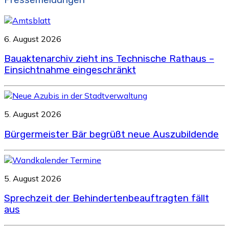
6. August 2026
Bauaktenarchiv zieht ins Technische Rathaus –
Einsichtnahme eingeschränkt
5. August 2026
Bürgermeister Bär begrüßt neue Auszubildende
5. August 2026
Sprechzeit der Behindertenbeauftragten fällt
aus