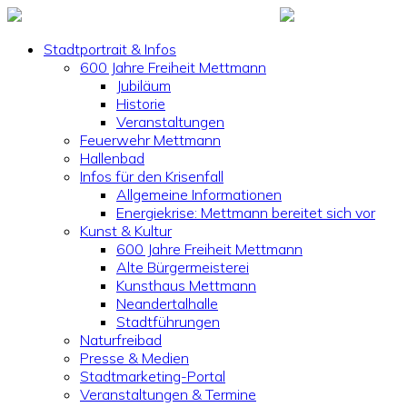
Stadtportrait & Infos
600 Jahre Freiheit Mettmann
Jubiläum
Historie
Veranstaltungen
Feuerwehr Mettmann
Hallenbad
Infos für den Krisenfall
Allgemeine Informationen
Energiekrise: Mettmann bereitet sich vor
Kunst & Kultur
600 Jahre Freiheit Mettmann
Alte Bürgermeisterei
Kunsthaus Mettmann
Neandertalhalle
Stadtführungen
Naturfreibad
Presse & Medien
Stadtmarketing-Portal
Veranstaltungen & Termine