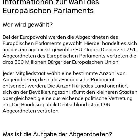
Informationen zur Wahl des
Europäischen Parlaments
Wer wird gewählt?
Bei der Europawahl werden die Abgeordneten des
Europäischen Parlaments gewählt. Hierbei handelt es sich
um das einzige direkt gewählte EU-Organ. Die derzeit 751
Abgeordneten des Europäischen Parlaments vertreten die
circa 500 Millionen Bürger der Europäischen Union.
Jeder Mitgliedstaat wählt eine bestimmte Anzahl von
Abgeordneten, die in das Europäische Parlament
entsendet werden. Die Anzahl für jedes Land orientiert
sich an der Bevölkerungszahl, räumt den kleineren Staaten
aber gleichzeitig eine ausreichende politische Vertretung
ein. Die Bundesrepublik Deutschland ist mit 96
Abgeordneten vertreten.
Was ist die Aufgabe der Abgeordneten?