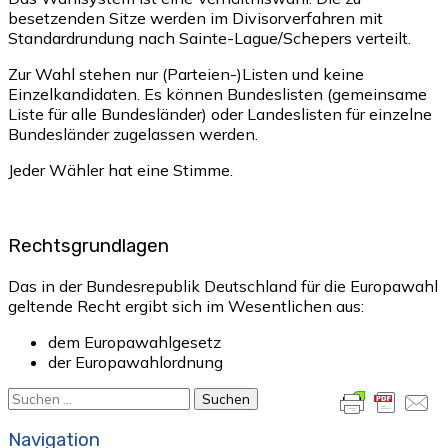
besetzenden Sitze werden im Divisorverfahren mit
Standardrundung nach Sainte-Lague/Schepers verteilt.
Zur Wahl stehen nur (Parteien-)Listen und keine
Einzelkandidaten. Es können Bundeslisten (gemeinsame
Liste für alle Bundesländer) oder Landeslisten für einzelne
Bundesländer zugelassen werden.
Jeder Wähler hat eine Stimme.
Rechtsgrundlagen
Das in der Bundesrepublik Deutschland für die Europawahl
geltende Recht ergibt sich im Wesentlichen aus:
dem Europawahlgesetz
der Europawahlordnung
Suchen
nach:
Navigation