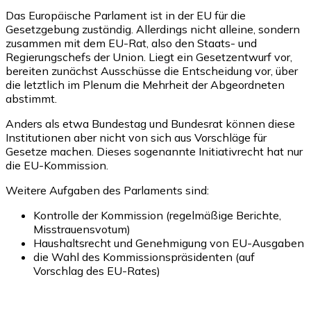
Das Europäische Parlament ist in der EU für die
Gesetzgebung zuständig. Allerdings nicht alleine, sondern
zusammen mit dem EU-Rat, also den Staats- und
Regierungschefs der Union. Liegt ein Gesetzentwurf vor,
bereiten zunächst Ausschüsse die Entscheidung vor, über
die letztlich im Plenum die Mehrheit der Abgeordneten
abstimmt.
Anders als etwa Bundestag und Bundesrat können diese
Institutionen aber nicht von sich aus Vorschläge für
Gesetze machen. Dieses sogenannte Initiativrecht hat nur
die EU-Kommission.
Weitere Aufgaben des Parlaments sind:
Kontrolle der Kommission (regelmäßige Berichte,
Misstrauensvotum)
Haushaltsrecht und Genehmigung von EU-Ausgaben
die Wahl des Kommissionspräsidenten (auf
Vorschlag des EU-Rates)