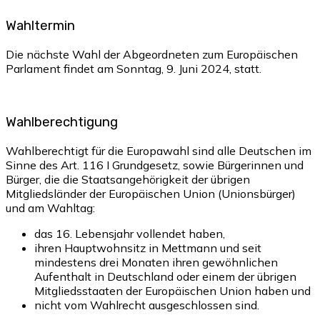
Wahltermin
Die nächste Wahl der Abgeordneten zum Europäischen
Parlament findet am Sonntag, 9. Juni 2024, statt.
Wahlberechtigung
Wahlberechtigt für die Europawahl sind alle Deutschen im
Sinne des Art. 116 I Grundgesetz, sowie Bürgerinnen und
Bürger, die die Staatsangehörigkeit der übrigen
Mitgliedsländer der Europäischen Union (Unionsbürger)
und am Wahltag:
das 16. Lebensjahr vollendet haben,
ihren Hauptwohnsitz in Mettmann und seit
mindestens drei Monaten ihren gewöhnlichen
Aufenthalt in Deutschland oder einem der übrigen
Mitgliedsstaaten der Europäischen Union haben und
nicht vom Wahlrecht ausgeschlossen sind.