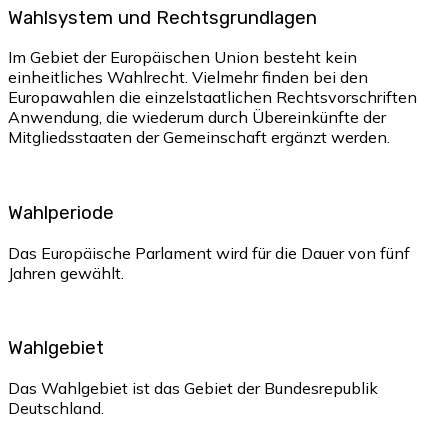
Wahlsystem und Rechtsgrundlagen
Im Gebiet der Europäischen Union besteht kein
einheitliches Wahlrecht. Vielmehr finden bei den
Europawahlen die einzelstaatlichen Rechtsvorschriften
Anwendung, die wiederum durch Übereinkünfte der
Mitgliedsstaaten der Gemeinschaft ergänzt werden.
Wahlperiode
Das Europäische Parlament wird für die Dauer von fünf
Jahren gewählt.
Wahlgebiet
Das Wahlgebiet ist das Gebiet der Bundesrepublik
Deutschland.