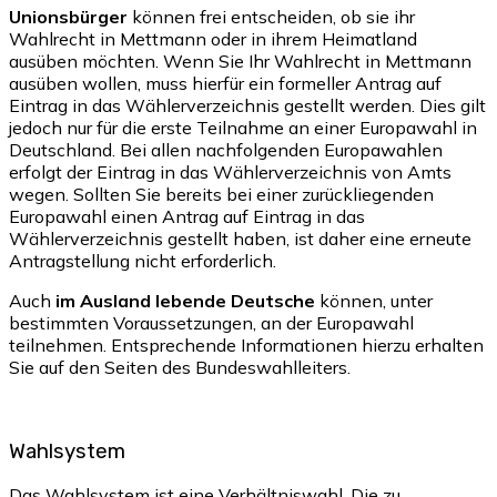
Unionsbürger
können frei entscheiden, ob sie ihr
Wahlrecht in Mettmann oder in ihrem Heimatland
ausüben möchten. Wenn Sie Ihr Wahlrecht in Mettmann
ausüben wollen, muss hierfür ein formeller Antrag auf
Eintrag in das Wählerverzeichnis gestellt werden. Dies gilt
jedoch nur für die erste Teilnahme an einer Europawahl in
Deutschland. Bei allen nachfolgenden Europawahlen
erfolgt der Eintrag in das Wählerverzeichnis von Amts
wegen. Sollten Sie bereits bei einer zurückliegenden
Europawahl einen Antrag auf Eintrag in das
Wählerverzeichnis gestellt haben, ist daher eine erneute
Antragstellung nicht erforderlich.
Auch
im Ausland lebende Deutsche
können, unter
bestimmten Voraussetzungen, an der Europawahl
teilnehmen. Entsprechende Informationen hierzu erhalten
Sie auf den Seiten des Bundeswahlleiters.
Wahlsystem
Das Wahlsystem ist eine Verhältniswahl. Die zu