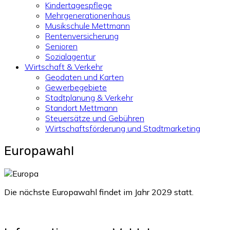
Kindertagespflege
Mehrgenerationenhaus
Musikschule Mettmann
Rentenversicherung
Senioren
Sozialagentur
Wirtschaft & Verkehr
Geodaten und Karten
Gewerbegebiete
Stadtplanung & Verkehr
Standort Mettmann
Steuersätze und Gebühren
Wirtschaftsförderung und Stadtmarketing
Europawahl
Die nächste Europawahl findet im Jahr 2029 statt.