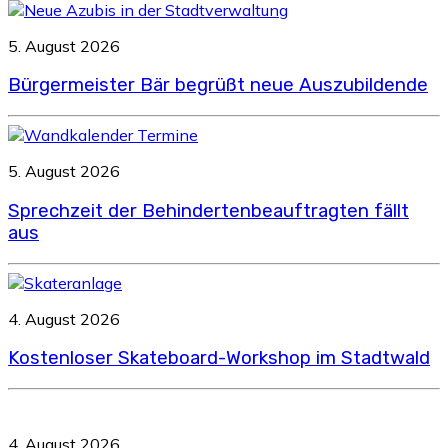
5. August 2026
Bürgermeister Bär begrüßt neue Auszubildende
5. August 2026
Sprechzeit der Behindertenbeauftragten fällt
aus
4. August 2026
Kostenloser Skateboard-Workshop im Stadtwald
4. August 2026