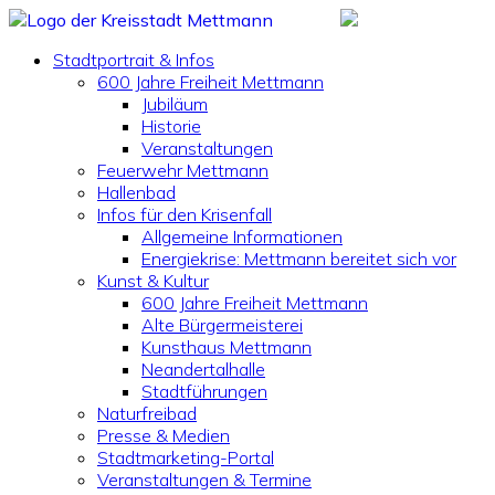
Stadtportrait & Infos
600 Jahre Freiheit Mettmann
Jubiläum
Historie
Veranstaltungen
Feuerwehr Mettmann
Hallenbad
Infos für den Krisenfall
Allgemeine Informationen
Energiekrise: Mettmann bereitet sich vor
Kunst & Kultur
600 Jahre Freiheit Mettmann
Alte Bürgermeisterei
Kunsthaus Mettmann
Neandertalhalle
Stadtführungen
Naturfreibad
Presse & Medien
Stadtmarketing-Portal
Veranstaltungen & Termine