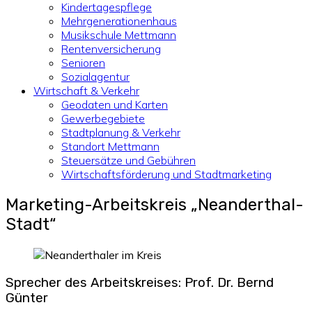
Kindertagespflege
Mehrgenerationenhaus
Musikschule Mettmann
Rentenversicherung
Senioren
Sozialagentur
Wirtschaft & Verkehr
Geodaten und Karten
Gewerbegebiete
Stadtplanung & Verkehr
Standort Mettmann
Steuersätze und Gebühren
Wirtschaftsförderung und Stadtmarketing
Marketing-Arbeitskreis „Neanderthal-
Stadt“
Sprecher des Arbeitskreises: Prof. Dr. Bernd
Günter