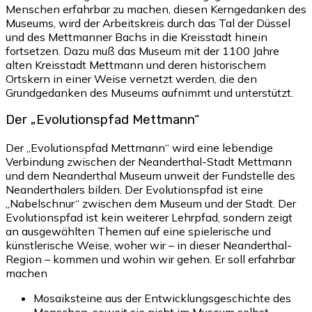
Menschen erfahrbar zu machen, diesen Kerngedanken des
Museums, wird der Arbeitskreis durch das Tal der Düssel
und des Mettmanner Bachs in die Kreisstadt hinein
fortsetzen. Dazu muß das Museum mit der 1100 Jahre
alten Kreisstadt Mettmann und deren historischem
Ortskern in einer Weise vernetzt werden, die den
Grundgedanken des Museums aufnimmt und unterstützt.
Der „Evolutionspfad Mettmann“
Der „Evolutionspfad Mettmann“ wird eine lebendige
Verbindung zwischen der Neanderthal-Stadt Mettmann
und dem Neanderthal Museum unweit der Fundstelle des
Neanderthalers bilden. Der Evolutionspfad ist eine
„Nabelschnur“ zwischen dem Museum und der Stadt. Der
Evolutionspfad ist kein weiterer Lehrpfad, sondern zeigt
an ausgewählten Themen auf eine spielerische und
künstlerische Weise, woher wir – in dieser Neanderthal-
Region – kommen und wohin wir gehen. Er soll erfahrbar
machen
Mosaiksteine aus der Entwicklungsgeschichte des