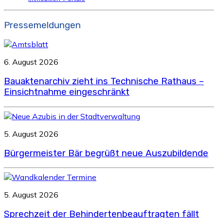
Pressemeldungen
6. August 2026
Bauaktenarchiv zieht ins Technische Rathaus –
Einsichtnahme eingeschränkt
5. August 2026
Bürgermeister Bär begrüßt neue Auszubildende
5. August 2026
Sprechzeit der Behindertenbeauftragten fällt