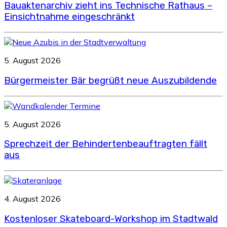
Bauaktenarchiv zieht ins Technische Rathaus –
Einsichtnahme eingeschränkt
5. August 2026
Bürgermeister Bär begrüßt neue Auszubildende
5. August 2026
Sprechzeit der Behindertenbeauftragten fällt
aus
4. August 2026
Kostenloser Skateboard-Workshop im Stadtwald