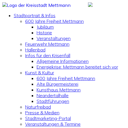
Stadtportrait & Infos
600 Jahre Freiheit Mettmann
Jubiläum
Historie
Veranstaltungen
Feuerwehr Mettmann
Hallenbad
Infos für den Krisenfall
Allgemeine Informationen
Energiekrise: Mettmann bereitet sich vor
Kunst & Kultur
600 Jahre Freiheit Mettmann
Alte Bürgermeisterei
Kunsthaus Mettmann
Neandertalhalle
Stadtführungen
Naturfreibad
Presse & Medien
Stadtmarketing-Portal
Veranstaltungen & Termine