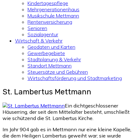
Kindertagespflege
Mehrgenerationenhaus
Musikschule Mettmann
Rentenversicherung
Senioren
Sozialagentur
Wirtschaft & Verkehr
Geodaten und Karten
Gewerbegebiete
Stadtplanung & Verkehr
Standort Mettmann
Steuersätze und Gebühren
Wirtschaftsförderung und Stadtmarketing
St. Lambertus Mettmann
Ein dichtgeschlossener
Häuserring, der seit dem Mittelalter besteht, umschließt
wie schützend die St. Lambertus Kirche.
Im Jahr 904 gab es in Mettmann nur eine kleine Kapelle,
die dem Heiligen Lambertus geweiht war; sie wurde